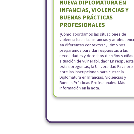
NUEVA DIPLOMATURA EN
INFANCIAS, VIOLENCIAS Y
BUENAS PRÁCTICAS
PROFESIONALES
¿Cómo abordamos las situaciones de
violencia hacia las infancias y adolescenc
en diferentes contextos? ¿Cómo nos
preparamos para dar respuestas a las
necesidades y derechos de niños y niñas
situación de vulnerabilidad? En respuesta
estas preguntas, la Universidad Favaloro
abre las inscripciones para cursar la
Diplomatura en Infancias, Violencias y
Buenas Prácticas Profesionales. Más
información en la nota.