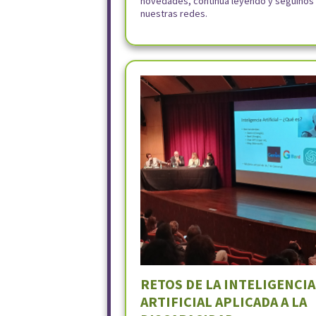
novedades, continuá leyendo y seguinos
nuestras redes.
RETOS DE LA INTELIGENCIA
ARTIFICIAL APLICADA A LA