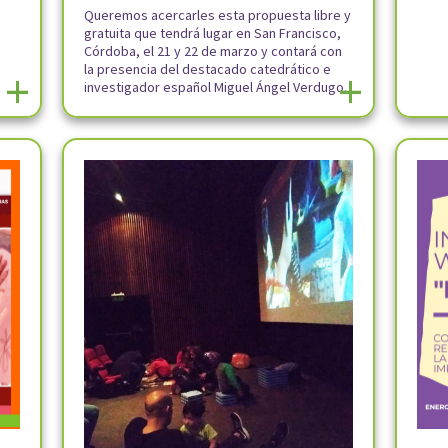
Queremos acercarles esta propuesta libre y
gratuita que tendrá lugar en San Francisco,
Córdoba, el 21 y 22 de marzo y contará con
la presencia del destacado catedrático e
+
+
investigador español Miguel Ángel Verdugo.