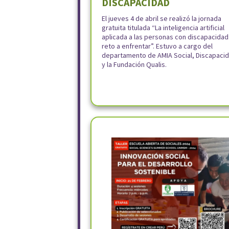
DISCAPACIDAD
El jueves 4 de abril se realizó la jornada
gratuita titulada “La inteligencia artificial
aplicada a las personas con discapacidad
reto a enfrentar”. Estuvo a cargo del
departamento de AMIA Social, Discapaci
y la Fundación Qualis.