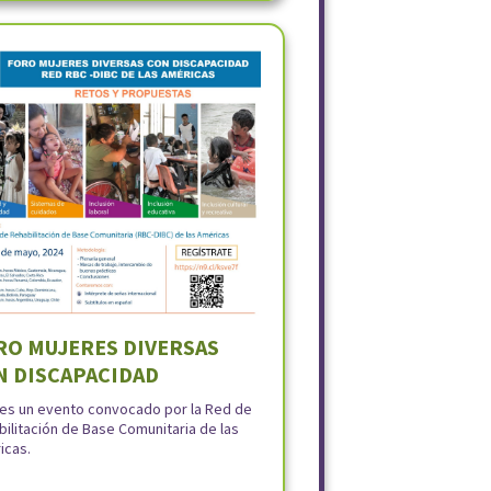
RO MUJERES DIVERSAS
N DISCAPACIDAD
 es un evento convocado por la Red de
ilitación de Base Comunitaria de las
icas.