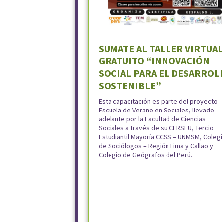
SUMATE AL TALLER VIRTUA
GRATUITO “INNOVACIÓN
SOCIAL PARA EL DESARROL
SOSTENIBLE”
Esta capacitación es parte del proyecto
Escuela de Verano en Sociales, llevado
adelante por la Facultad de Ciencias
Sociales a través de su CERSEU, Tercio
Estudiantil Mayoría CCSS – UNMSM, Coleg
de Sociólogos – Región Lima y Callao y
Colegio de Geógrafos del Perú.