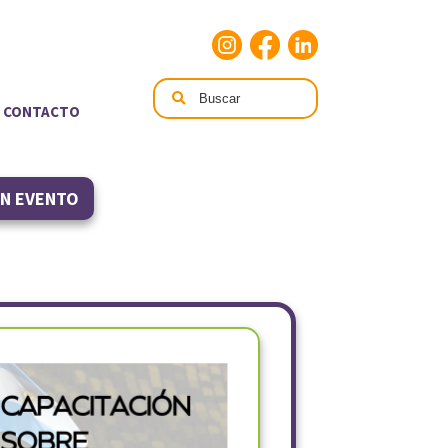
CONTACTO
UN EVENTO