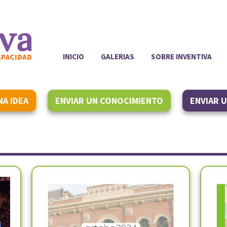
INICIO
GALERIAS
SOBRE INVENTIVA
NA IDEA
ENVIAR UN CONOCIMIENTO
ENVIAR 