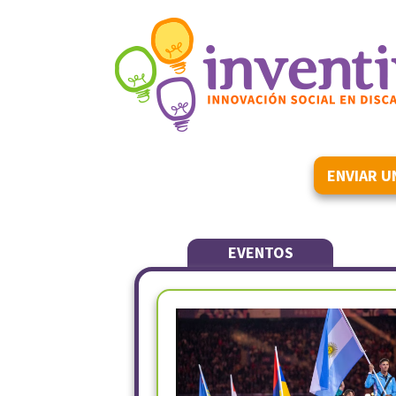
ENVIAR U
EVENTOS