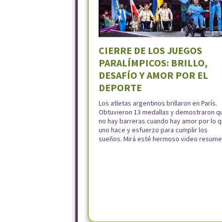
CIERRE DE LOS JUEGOS
PARALÍMPICOS: BRILLO,
DESAFÍO Y AMOR POR EL
DEPORTE
Los atletas argentinos brillaron en París.
Obtuvieron 13 medallas y demostraron q
no hay barreras cuando hay amor por lo 
uno hace y esfuerzo para cumplir los
sueños. Mirá esté hermoso video resum