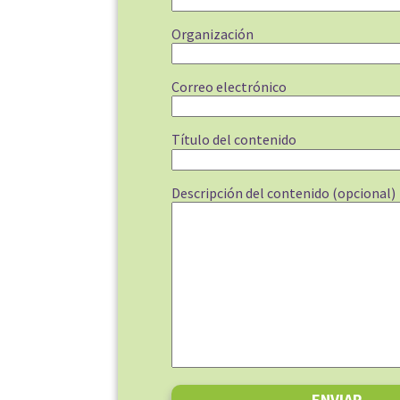
Organización
Correo electrónico
Título del contenido
Descripción del contenido (opcional)