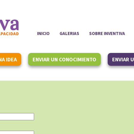
INICIO
GALERIAS
SOBRE INVENTIVA
NA IDEA
ENVIAR UN CONOCIMIENTO
ENVIAR 