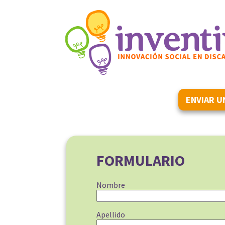
ENVIAR U
FORMULARIO
Nombre
Apellido