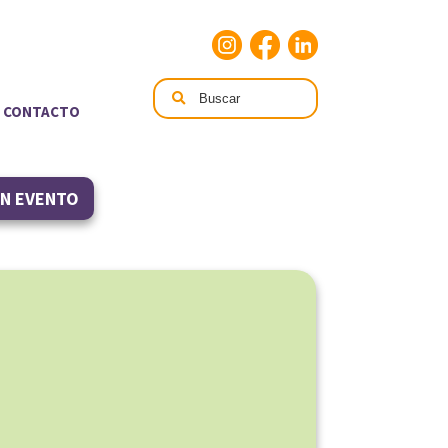
CONTACTO
UN EVENTO