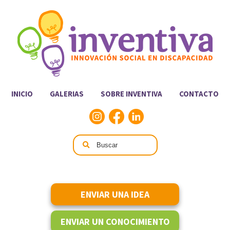
INICIO
GALERIAS
SOBRE INVENTIVA
CONTACTO
ENVIAR UNA IDEA
ENVIAR UN CONOCIMIENTO