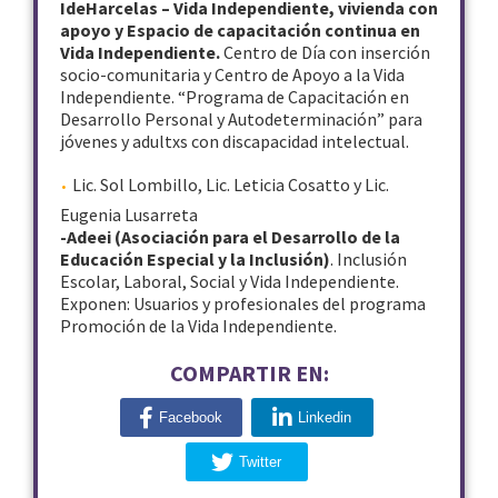
IdeHarcelas – Vida Independiente, vivienda con
apoyo y Espacio de capacitación continua en
Vida Independiente.
Centro de Día con inserción
socio-comunitaria y Centro de Apoyo a la Vida
Independiente. “Programa de Capacitación en
Desarrollo Personal y Autodeterminación” para
jóvenes y adultxs con discapacidad intelectual.
Lic. Sol Lombillo, Lic. Leticia Cosatto y Lic.
Eugenia Lusarreta
-Adeei (Asociación para el Desarrollo de la
Educación Especial y la Inclusión)
. Inclusión
Escolar, Laboral, Social y Vida Independiente.
Exponen: Usuarios y profesionales del programa
Promoción de la Vida Independiente.
COMPARTIR EN:
Facebook
Linkedin
Twitter