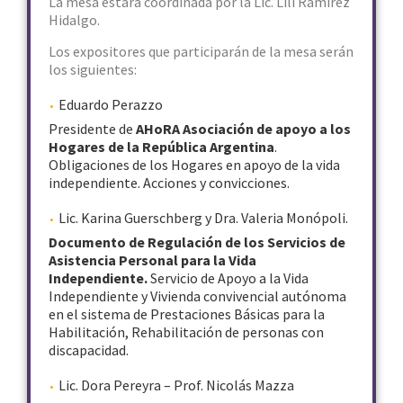
La mesa estará coordinada por la Lic. Lili Ramirez
Hidalgo.
Los expositores que participarán de la mesa serán
los siguientes:
Eduardo Perazzo
Presidente de
AHoRA Asociación de apoyo a los
Hogares de la República Argentina
.
Obligaciones de los Hogares en apoyo de la vida
independiente. Acciones y convicciones.
Lic. Karina Guerschberg y Dra. Valeria Monópoli.
Documento de Regulación de los Servicios de
Asistencia Personal para la Vida
Independiente.
Servicio de Apoyo a la Vida
Independiente y Vivienda convivencial autónoma
en el sistema de Prestaciones Básicas para la
Habilitación, Rehabilitación de personas con
discapacidad.
Lic. Dora Pereyra – Prof. Nicolás Mazza