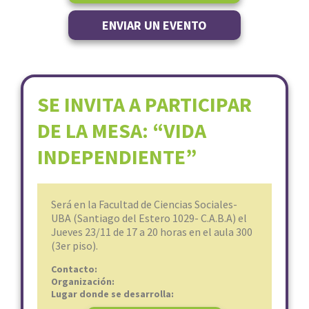
ENVIAR UN EVENTO
SE INVITA A PARTICIPAR
DE LA MESA: “VIDA
INDEPENDIENTE”
Será en la Facultad de Ciencias Sociales-
UBA (Santiago del Estero 1029- C.A.B.A) el
Jueves 23/11 de 17 a 20 horas en el aula 300
(3er piso).
Contacto:
Organización:
Lugar donde se desarrolla: