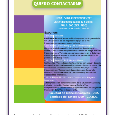
QUIERO CONTACTARME