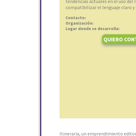
tendencias actuales en el uso del 
compatibilizar el lenguaje claro y 
Contacto:
Organización:
Lugar donde se desarrolla:
QUIERO CON
Itineraria, un emprendimiento editori