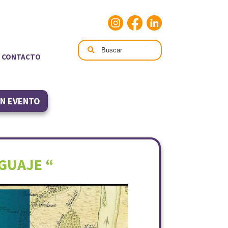
CONTACTO
UN EVENTO
NGUAJE “