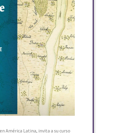
n América Latina, invita a su curso