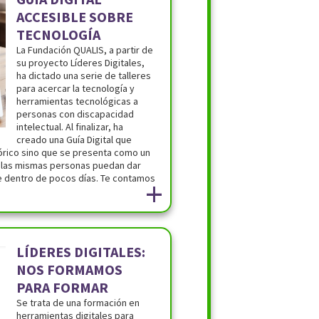
ACCESIBLE SOBRE
TECNOLOGÍA
La Fundación QUALIS, a partir de
su proyecto Líderes Digitales,
ha dictado una serie de talleres
para acercar la tecnología y
herramientas tecnológicas a
personas con discapacidad
intelectual. Al finalizar, ha
creado una Guía Digital que
eórico sino que se presenta como un
 las mismas personas puedan dar
le dentro de pocos días. Te contamos
+
LÍDERES DIGITALES:
NOS FORMAMOS
PARA FORMAR
Se trata de una formación en
herramientas digitales para