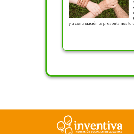
y a continuación te presentamos lo 