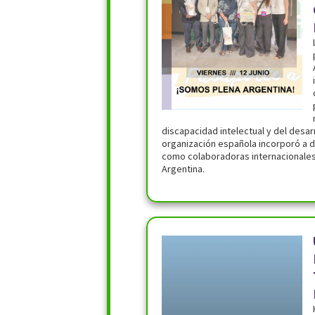
discapacidad intelectual y del desarr
organización española incorporó a 
como colaboradoras internacionales
Argentina.