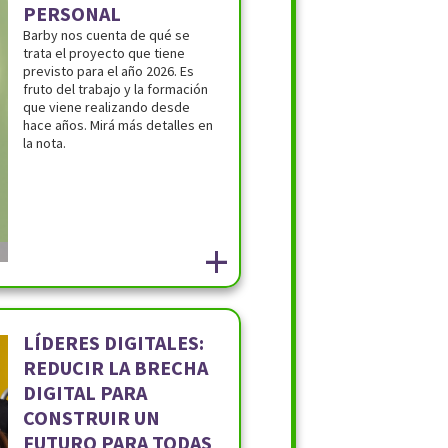
PERSONAL
Barby nos cuenta de qué se
trata el proyecto que tiene
previsto para el año 2026. Es
fruto del trabajo y la formación
que viene realizando desde
hace años. Mirá más detalles en
la nota.
+
LÍDERES DIGITALES:
REDUCIR LA BRECHA
DIGITAL PARA
CONSTRUIR UN
FUTURO PARA TODAS