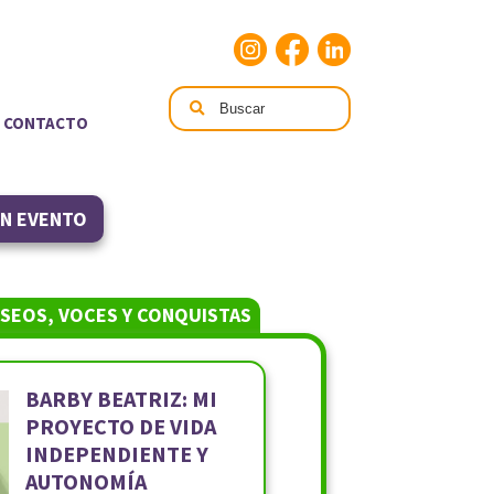
CONTACTO
UN EVENTO
SEOS, VOCES Y CONQUISTAS
BARBY BEATRIZ: MI
PROYECTO DE VIDA
INDEPENDIENTE Y
AUTONOMÍA