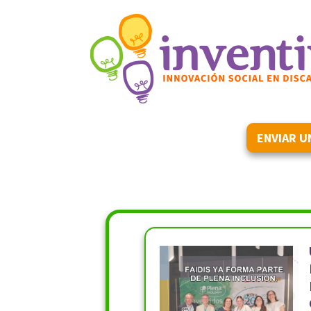
ENVIAR U