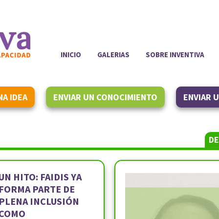
INICIO
GALERIAS
SOBRE INVENTIVA
NA IDEA
ENVIAR UN CONOCIMIENTO
ENVIAR 
DE
UN HITO: FAIDIS YA
FORMA PARTE DE
PLENA INCLUSIÓN
COMO