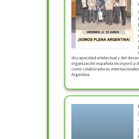
discapacidad intelectual y del desarr
organización española incorporó a 
como colaboradoras internacionales
Argentina.