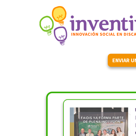
ENVIAR U