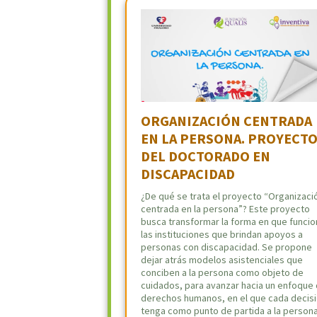
ORGANIZACIÓN CENTRADA
EN LA PERSONA. PROYECT
DEL DOCTORADO EN
DISCAPACIDAD
¿De qué se trata el proyecto “Organizaci
centrada en la persona”? Este proyecto
busca transformar la forma en que funci
las instituciones que brindan apoyos a
personas con discapacidad. Se propone
dejar atrás modelos asistenciales que
conciben a la persona como objeto de
cuidados, para avanzar hacia un enfoque
derechos humanos, en el que cada decis
tenga como punto de partida a la persona