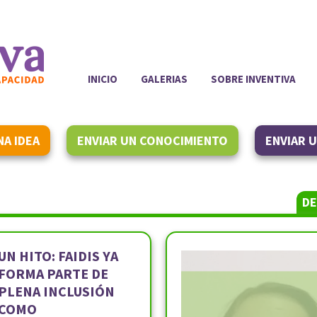
INICIO
GALERIAS
SOBRE INVENTIVA
NA IDEA
ENVIAR UN CONOCIMIENTO
ENVIAR 
DE
UN HITO: FAIDIS YA
FORMA PARTE DE
PLENA INCLUSIÓN
COMO