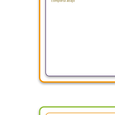
completa abajo