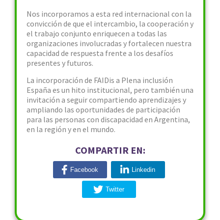
Nos incorporamos a esta red internacional con la
convicción de que el intercambio, la cooperación y
el trabajo conjunto enriquecen a todas las
organizaciones involucradas y fortalecen nuestra
capacidad de respuesta frente a los desafíos
presentes y futuros.
La incorporación de FAIDis a Plena inclusión
España es un hito institucional, pero también una
invitación a seguir compartiendo aprendizajes y
ampliando las oportunidades de participación
para las personas con discapacidad en Argentina,
en la región y en el mundo.
COMPARTIR EN:
Facebook
Linkedin
Twitter