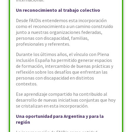
Un reconocimiento al trabajo colectivo
Desde FAIDis entendemos esta incorporación
como el reconocimiento a un camino construido
junto a nuestras organizaciones federadas,
personas con discapacidad, familias,
profesionales y referentes.
Durante los últimos años, el vínculo con Plena
inclusión España ha permitido generar espacios
de formación, intercambio de buenas prácticas y
reflexión sobre los desafíos que enfrentan las
personas con discapacidad en distintos
contextos.
Ese aprendizaje compartido ha contribuido al
desarrollo de nuevas iniciativas conjuntas que hoy
se cristalizan en esta incorporación.
Una oportunidad para Argentina y para la
región