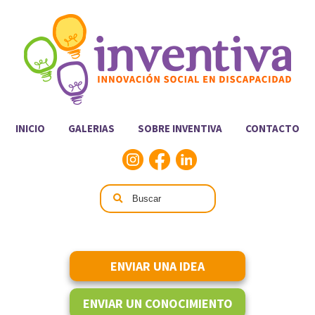
INICIO
GALERIAS
SOBRE INVENTIVA
CONTACTO
ENVIAR UNA IDEA
ENVIAR UN CONOCIMIENTO