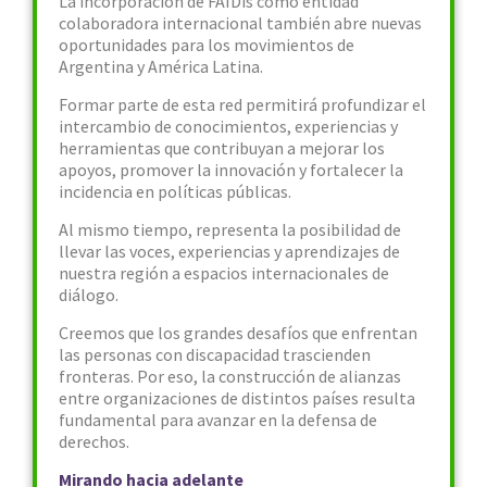
La incorporación de FAIDis como entidad
colaboradora internacional también abre nuevas
oportunidades para los movimientos de
Argentina y América Latina.
Formar parte de esta red permitirá profundizar el
intercambio de conocimientos, experiencias y
herramientas que contribuyan a mejorar los
apoyos, promover la innovación y fortalecer la
incidencia en políticas públicas.
Al mismo tiempo, representa la posibilidad de
llevar las voces, experiencias y aprendizajes de
nuestra región a espacios internacionales de
diálogo.
Creemos que los grandes desafíos que enfrentan
las personas con discapacidad trascienden
fronteras. Por eso, la construcción de alianzas
entre organizaciones de distintos países resulta
fundamental para avanzar en la defensa de
derechos.
Mirando hacia adelante