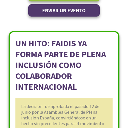
ENVIAR UN EVENTO
UN HITO: FAIDIS YA
FORMA PARTE DE PLENA
INCLUSIÓN COMO
COLABORADOR
INTERNACIONAL
La decisión fue aprobada el pasado 12 de
junio por la Asamblea General de Plena
inclusión España, convirtiéndose en un
hecho sin precedentes para el movimiento