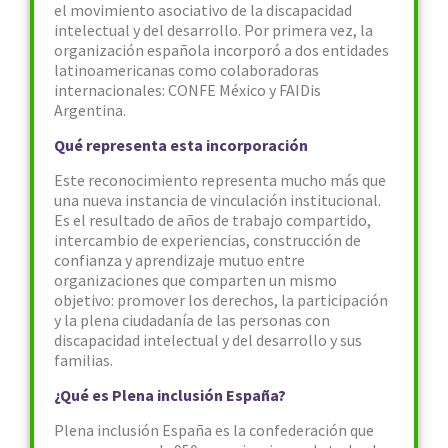
el movimiento asociativo de la discapacidad
intelectual y del desarrollo. Por primera vez, la
organización española incorporó a dos entidades
latinoamericanas como colaboradoras
internacionales: CONFE México y FAIDis
Argentina.
Qué representa esta incorporación
Este reconocimiento representa mucho más que
una nueva instancia de vinculación institucional.
Es el resultado de años de trabajo compartido,
intercambio de experiencias, construcción de
confianza y aprendizaje mutuo entre
organizaciones que comparten un mismo
objetivo: promover los derechos, la participación
y la plena ciudadanía de las personas con
discapacidad intelectual y del desarrollo y sus
familias.
¿Qué es Plena inclusión España?
Plena inclusión España es la confederación que