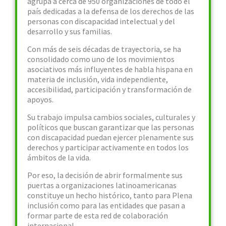
agrupa a cerca de 950 organizaciones de todo el
país dedicadas a la defensa de los derechos de las
personas con discapacidad intelectual y del
desarrollo y sus familias.
Con más de seis décadas de trayectoria, se ha
consolidado como uno de los movimientos
asociativos más influyentes de habla hispana en
materia de inclusión, vida independiente,
accesibilidad, participación y transformación de
apoyos.
Su trabajo impulsa cambios sociales, culturales y
políticos que buscan garantizar que las personas
con discapacidad puedan ejercer plenamente sus
derechos y participar activamente en todos los
ámbitos de la vida.
Por eso, la decisión de abrir formalmente sus
puertas a organizaciones latinoamericanas
constituye un hecho histórico, tanto para Plena
inclusión como para las entidades que pasan a
formar parte de esta red de colaboración
internacional.