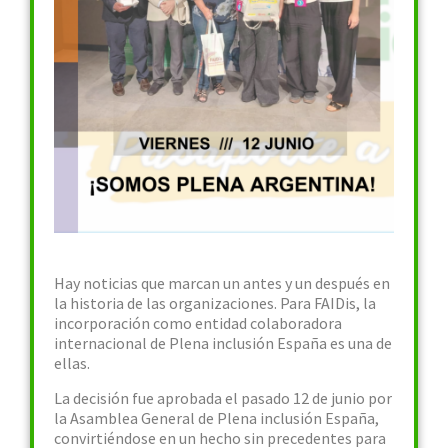
Hay noticias que marcan un antes y un después en
la historia de las organizaciones. Para FAIDis, la
incorporación como entidad colaboradora
internacional de Plena inclusión España es una de
ellas.
La decisión fue aprobada el pasado 12 de junio por
la Asamblea General de Plena inclusión España,
convirtiéndose en un hecho sin precedentes para