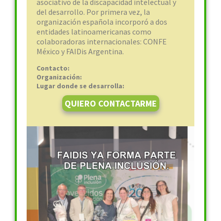
asociativo de la discapacidad intelectual y
del desarrollo. Por primera vez, la
organización española incorporó a dos
entidades latinoamericanas como
colaboradoras internacionales: CONFE
México y FAIDis Argentina.
Contacto:
Organización:
Lugar donde se desarrolla:
QUIERO CONTACTARME