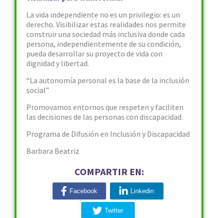
La vida independiente no es un privilegio: es un
derecho. Visibilizar estas realidades nos permite
construir una sociedad más inclusiva donde cada
persona, independientemente de su condición,
pueda desarrollar su proyecto de vida con
dignidad y libertad.
“La autonomía personal es la base de la inclusión
social”
Promovamos entornos que respeten y faciliten
las decisiones de las personas con discapacidad.
Programa de Difusión en Inclusión y Discapacidad
Barbara Beatriz
COMPARTIR EN:
Facebook
Linkedin
Twitter