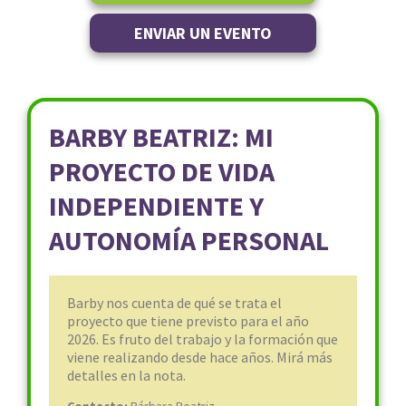
ENVIAR UN EVENTO
BARBY BEATRIZ: MI
PROYECTO DE VIDA
INDEPENDIENTE Y
AUTONOMÍA PERSONAL
Barby nos cuenta de qué se trata el
proyecto que tiene previsto para el año
2026. Es fruto del trabajo y la formación que
viene realizando desde hace años. Mirá más
detalles en la nota.