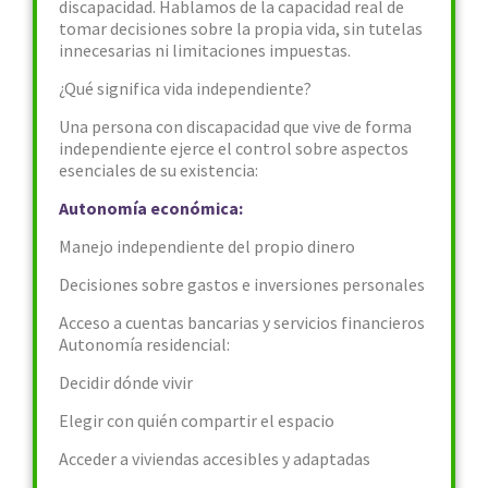
discapacidad. Hablamos de la capacidad real de
tomar decisiones sobre la propia vida, sin tutelas
innecesarias ni limitaciones impuestas.
¿Qué significa vida independiente?
Una persona con discapacidad que vive de forma
independiente ejerce el control sobre aspectos
esenciales de su existencia:
Autonomía económica:
Manejo independiente del propio dinero
Decisiones sobre gastos e inversiones personales
Acceso a cuentas bancarias y servicios financieros
Autonomía residencial:
Decidir dónde vivir
Elegir con quién compartir el espacio
Acceder a viviendas accesibles y adaptadas