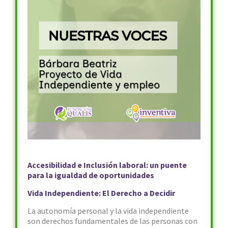
Accesibilidad e Inclusión laboral: un puente
para la igualdad de oportunidades
Vida Independiente: El Derecho a Decidir
La autonomía personal y la vida independiente
son derechos fundamentales de las personas con