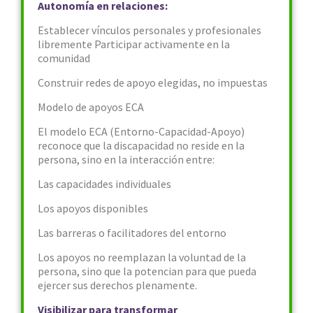
Autonomía en relaciones:
Establecer vínculos personales y profesionales
libremente Participar activamente en la
comunidad
Construir redes de apoyo elegidas, no impuestas
Modelo de apoyos ECA
El modelo ECA (Entorno-Capacidad-Apoyo)
reconoce que la discapacidad no reside en la
persona, sino en la interacción entre:
Las capacidades individuales
Los apoyos disponibles
Las barreras o facilitadores del entorno
Los apoyos no reemplazan la voluntad de la
persona, sino que la potencian para que pueda
ejercer sus derechos plenamente.
Visibilizar para transformar