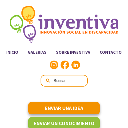
INICIO
GALERIAS
SOBRE INVENTIVA
CONTACTO
ENVIAR UNA IDEA
ENVIAR UN CONOCIMIENTO