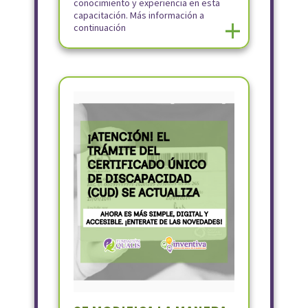
conocimiento y experiencia en esta
capacitación. Más información a
+
continuación