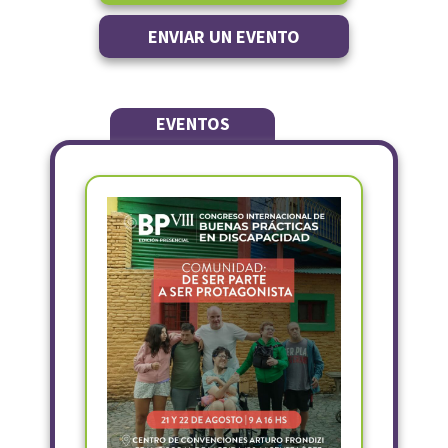
ENVIAR UN EVENTO
EVENTOS