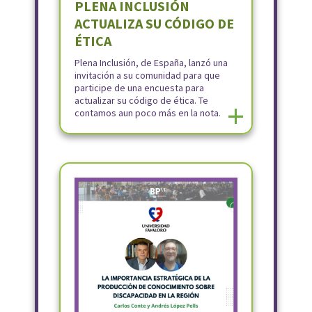
PLENA INCLUSIÓN
ACTUALIZA SU CÓDIGO DE
ÉTICA
Plena Inclusión, de España, lanzó una
invitación a su comunidad para que
participe de una encuesta para
actualizar su código de ética. Te
+
contamos aun poco más en la nota.