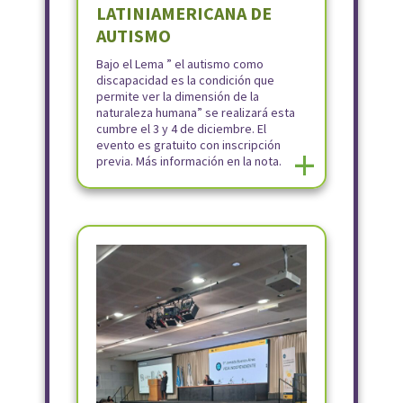
LATINIAMERICANA DE
AUTISMO
Bajo el Lema ” el autismo como
discapacidad es la condición que
permite ver la dimensión de la
naturaleza humana” se realizará esta
cumbre el 3 y 4 de diciembre. El
evento es gratuito con inscripción
+
previa. Más información en la nota.