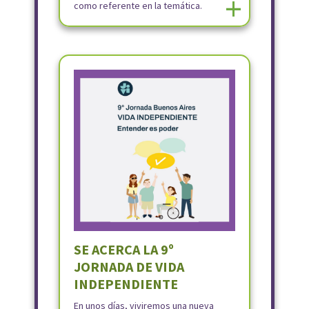
+
como referente en la temática.
SE ACERCA LA 9º
JORNADA DE VIDA
INDEPENDIENTE
En unos días, viviremos una nueva