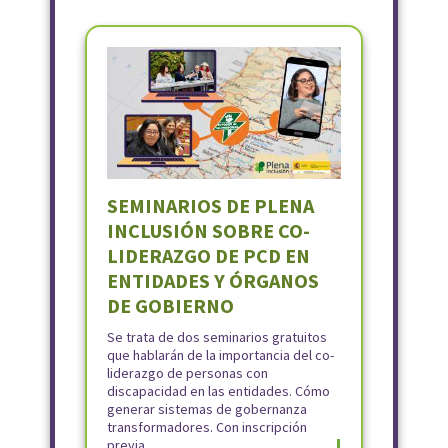
SEMINARIOS DE PLENA
INCLUSIÓN SOBRE CO-
LIDERAZGO DE PCD EN
ENTIDADES Y ÓRGANOS
DE GOBIERNO
Se trata de dos seminarios gratuitos
que hablarán de la importancia del co-
liderazgo de personas con
discapacidad en las entidades. Cómo
generar sistemas de gobernanza
transformadores. Con inscripción
previa.