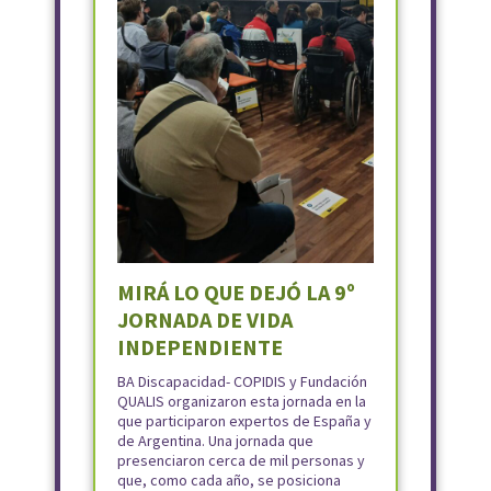
MIRÁ LO QUE DEJÓ LA 9º
JORNADA DE VIDA
INDEPENDIENTE
BA Discapacidad- COPIDIS y Fundación
QUALIS organizaron esta jornada en la
que participaron expertos de España y
de Argentina. Una jornada que
presenciaron cerca de mil personas y
que, como cada año, se posiciona