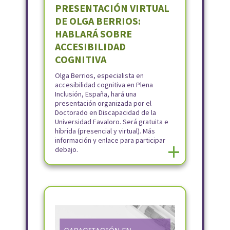
PRESENTACIÓN VIRTUAL
DE OLGA BERRIOS:
HABLARÁ SOBRE
ACCESIBILIDAD
COGNITIVA
Olga Berrios, especialista en
accesibilidad cognitiva en Plena
Inclusión, España, hará una
presentación organizada por el
Doctorado en Discapacidad de la
Universidad Favaloro. Será gratuita e
híbrida (presencial y virtual). Más
información y enlace para participar
+
debajo.