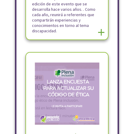
edición de este evento que se
desarrolla hace varios años. . Como
cada año, reunirá a referentes que
compartirán experiencias y
conocimientos en torno al tema
+
discapacidad.