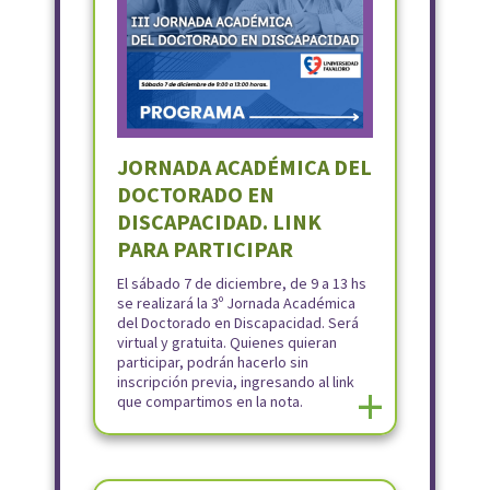
JORNADA ACADÉMICA DEL
DOCTORADO EN
DISCAPACIDAD. LINK
PARA PARTICIPAR
El sábado 7 de diciembre, de 9 a 13 hs
se realizará la 3º Jornada Académica
del Doctorado en Discapacidad. Será
virtual y gratuita. Quienes quieran
participar, podrán hacerlo sin
inscripción previa, ingresando al link
+
que compartimos en la nota.