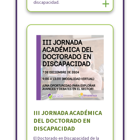
+
discapacidad.
III JORNADA ACADÉMICA
DEL DOCTORADO EN
DISCAPACIDAD
El Doctorado en Discapacidad de la