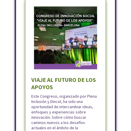
VIAJE AL FUTURO DE LOS
APOYOS
Este Congreso, organizado por Plena
Inclusión y Dincat, ha sido una
oportunidad de intercambiar ideas,
enfoques y experiencias sobre
innovación. Sobre cómo buscar
caminos nuevos a los desafíos
actuales en el ámbito de la