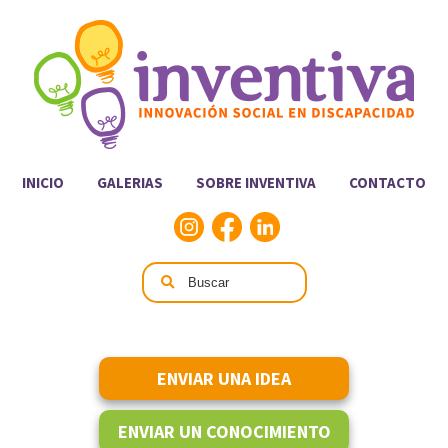
INICIO
GALERIAS
SOBRE INVENTIVA
CONTACTO
ENVIAR UNA IDEA
ENVIAR UN CONOCIMIENTO