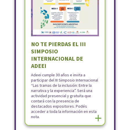
NO TE PIERDAS EL III
SIMPOSIO
INTERNACIONAL DE
ADEEI
Adeei cumple 30 años e invita a
participar del III Simposio Internacional
“Las tramas de la inclusión: Entre la
narrativa y la experiencia”. Será una
actividad presencial y gratuita que
contará con la presencia de
destacados expositores. Podés
acceder a toda la información en esta
+
nota.