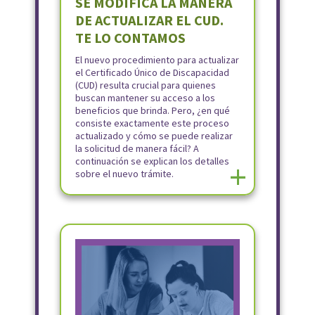
SE MODIFICA LA MANERA
DE ACTUALIZAR EL CUD.
TE LO CONTAMOS
El nuevo procedimiento para actualizar
el Certificado Único de Discapacidad
(CUD) resulta crucial para quienes
buscan mantener su acceso a los
beneficios que brinda. Pero, ¿en qué
consiste exactamente este proceso
actualizado y cómo se puede realizar
la solicitud de manera fácil? A
continuación se explican los detalles
+
sobre el nuevo trámite.