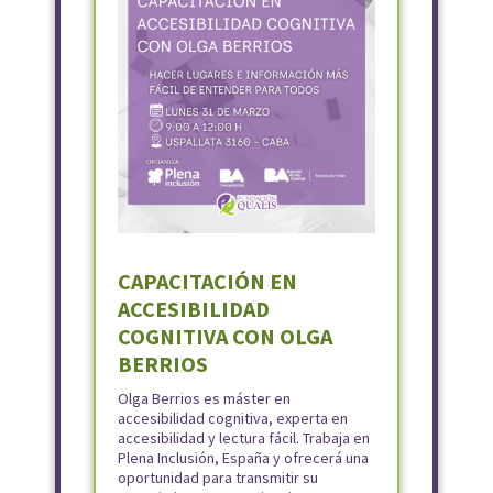
CAPACITACIÓN EN
ACCESIBILIDAD
COGNITIVA CON OLGA
BERRIOS
Olga Berrios es máster en
accesibilidad cognitiva, experta en
accesibilidad y lectura fácil. Trabaja en
Plena Inclusión, España y ofrecerá una
oportunidad para transmitir su