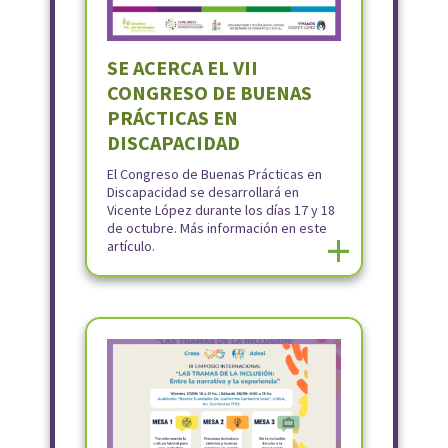
SE ACERCA EL VII
CONGRESO DE BUENAS
PRÁCTICAS EN
DISCAPACIDAD
El Congreso de Buenas Prácticas en
Discapacidad se desarrollará en
Vicente López durante los días 17 y 18
de octubre. Más información en este
+
artículo.