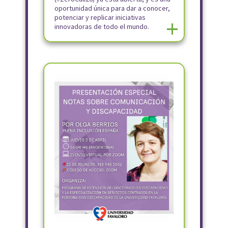
oportunidad única para dar a conocer,
potenciar y replicar iniciativas
+
innovadoras de todo el mundo.