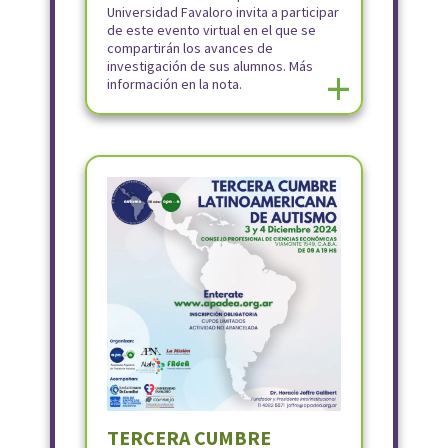
Universidad Favaloro invita a participar
de este evento virtual en el que se
compartirán los avances de
investigación de sus alumnos. Más
+
información en la nota.
TERCERA CUMBRE