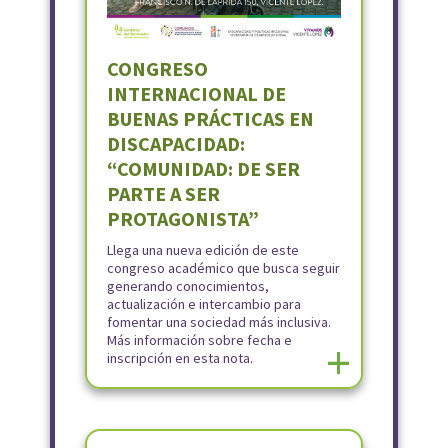
CONGRESO
INTERNACIONAL DE
BUENAS PRÁCTICAS EN
DISCAPACIDAD:
“COMUNIDAD: DE SER
PARTE A SER
PROTAGONISTA”
Llega una nueva edición de este
congreso académico que busca seguir
generando conocimientos,
actualización e intercambio para
fomentar una sociedad más inclusiva.
Más información sobre fecha e
+
inscripción en esta nota.