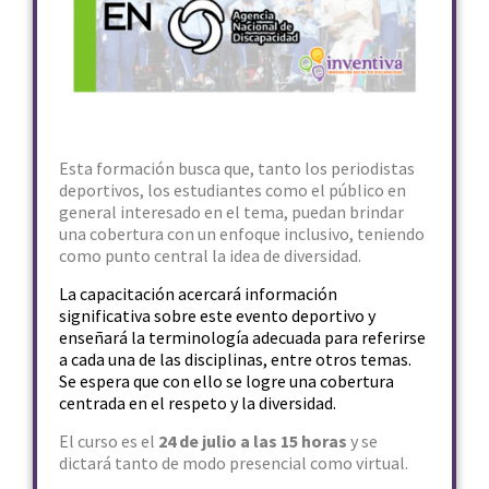
Esta formación busca que, tanto los periodistas
deportivos, los estudiantes como el público en
general interesado en el tema, puedan brindar
una cobertura con un enfoque inclusivo, teniendo
como punto central la idea de diversidad.
La capacitación acercará información
significativa sobre este evento deportivo y
enseñará la terminología adecuada para referirse
a cada una de las disciplinas, entre otros temas.
Se espera que con ello se logre una cobertura
centrada en el respeto y la diversidad.
El curso es el
24 de julio a las 15 horas
y se
dictará tanto de modo presencial como virtual.