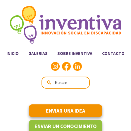
INICIO
GALERIAS
SOBRE INVENTIVA
CONTACTO
ENVIAR UNA IDEA
ENVIAR UN CONOCIMIENTO