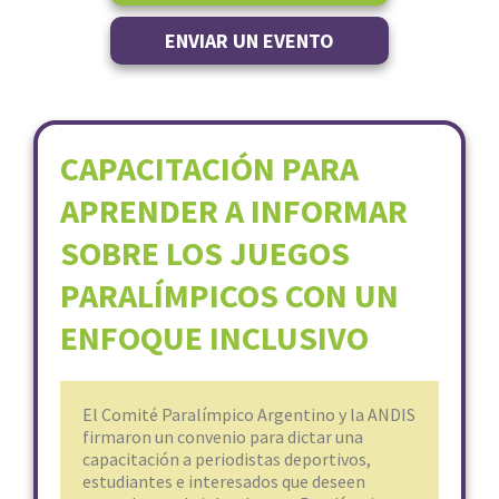
ENVIAR UN EVENTO
CAPACITACIÓN PARA
APRENDER A INFORMAR
SOBRE LOS JUEGOS
PARALÍMPICOS CON UN
ENFOQUE INCLUSIVO
El Comité Paralímpico Argentino y la ANDIS
firmaron un convenio para dictar una
capacitación a periodistas deportivos,
estudiantes e interesados que deseen