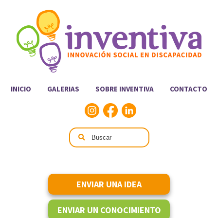
INICIO
GALERIAS
SOBRE INVENTIVA
CONTACTO
ENVIAR UNA IDEA
ENVIAR UN CONOCIMIENTO