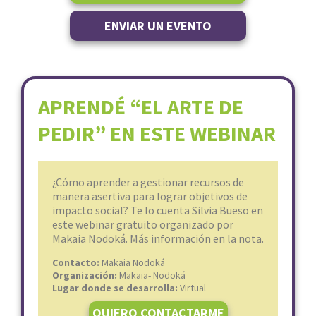
ENVIAR UN EVENTO
APRENDÉ “EL ARTE DE
PEDIR” EN ESTE WEBINAR
¿Cómo aprender a gestionar recursos de
manera asertiva para lograr objetivos de
impacto social? Te lo cuenta Silvia Bueso en
este webinar gratuito organizado por
Makaia Nodoká. Más información en la nota.
Contacto:
Makaia Nodoká
Organización:
Makaia- Nodoká
Lugar donde se desarrolla:
Virtual
QUIERO CONTACTARME