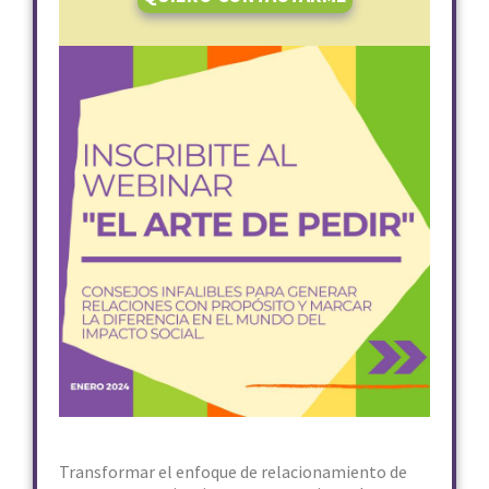
Transformar el enfoque de relacionamiento de