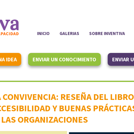
INICIO
GALERIAS
SOBRE INVENTIVA
NA IDEA
ENVIAR UN CONOCIMIENTO
ENVIAR 
A CONVIVENCIA: RESEÑA DEL LIBR
CESIBILIDAD Y BUENAS PRÁCTICA
 LAS ORGANIZACIONES