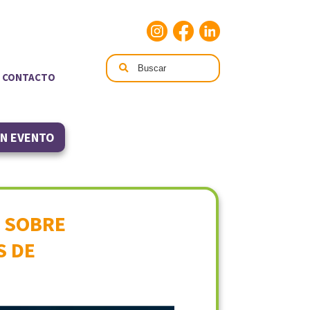
CONTACTO
UN EVENTO
O SOBRE
S DE