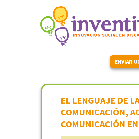
ENVIAR U
EL LENGUAJE DE L
COMUNICACIÓN, AC
COMUNICACIÓN EN