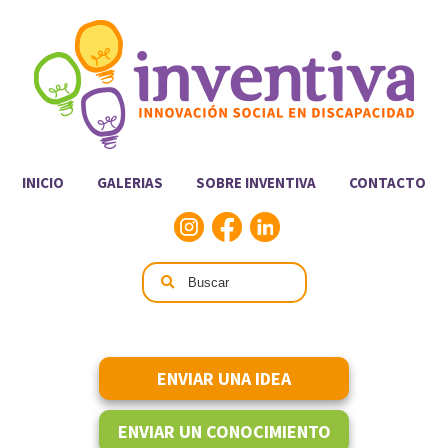
INICIO
GALERIAS
SOBRE INVENTIVA
CONTACTO
ENVIAR UNA IDEA
ENVIAR UN CONOCIMIENTO