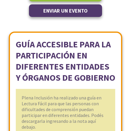
ENVIAR UN EVENTO
GUÍA ACCESIBLE PARA LA
PARTICIPACIÓN EN
DIFERENTES ENTIDADES
Y ÓRGANOS DE GOBIERNO
Plena Inclusión ha realizado una guía en
Lectura Fácil para que las personas con
dificultades de comprensión puedan
participar en diferentes entidades. Podés
descargarla ingresando a la nota aquí
debajo.