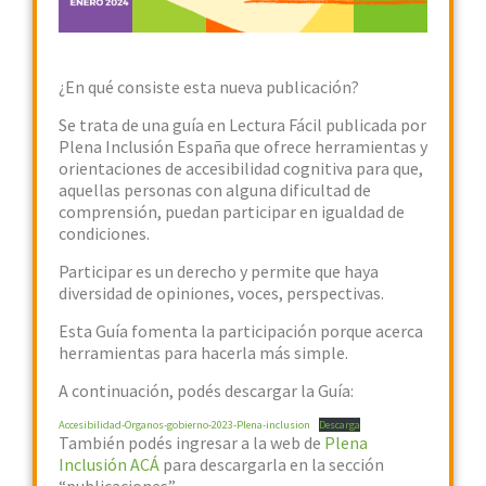
¿En qué consiste esta nueva publicación?
Se trata de una guía en Lectura Fácil publicada por
Plena Inclusión España que ofrece herramientas y
orientaciones de accesibilidad cognitiva para que,
aquellas personas con alguna dificultad de
comprensión, puedan participar en igualdad de
condiciones.
Participar es un derecho y permite que haya
diversidad de opiniones, voces, perspectivas.
Esta Guía fomenta la participación porque acerca
herramientas para hacerla más simple.
A continuación, podés descargar la Guía:
Accesibilidad-Organos-gobierno-2023-Plena-inclusion
Descarga
También podés ingresar a la web de
Plena
Inclusión ACÁ
para descargarla en la sección