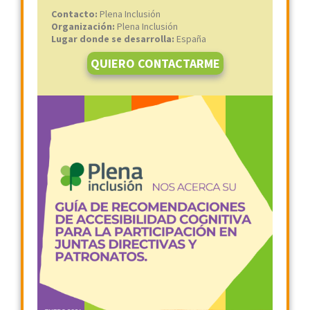
Contacto:
Plena Inclusión
Organización:
Plena Inclusión
Lugar donde se desarrolla:
España
QUIERO CONTACTARME