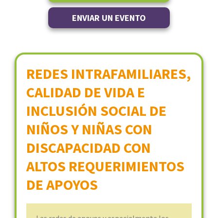
ENVIAR UN EVENTO
REDES INTRAFAMILIARES,
CALIDAD DE VIDA E
INCLUSIÓN SOCIAL DE
NIÑOS Y NIÑAS CON
DISCAPACIDAD CON
ALTOS REQUERIMIENTOS
DE APOYOS