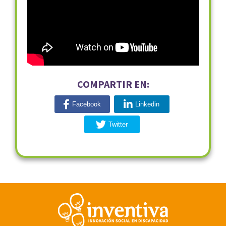
COMPARTIR EN:
Facebook
Linkedin
Twitter