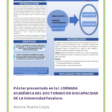
Póster presentado en la I JORNADA
ACADÉMICA DEL DOCTORADO EN DISCAPACIDAD
DE LA Universidad Favaloro.
Autora: Noelia Llopis.