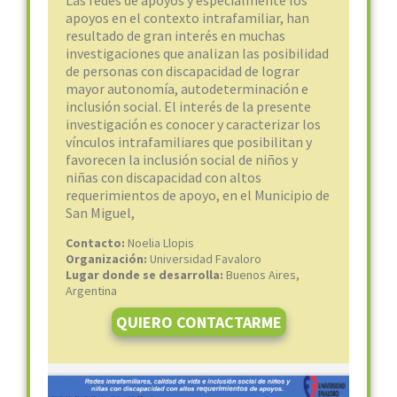
Las redes de apoyos y especialmente los
apoyos en el contexto intrafamiliar, han
resultado de gran interés en muchas
investigaciones que analizan las posibilidad
de personas con discapacidad de lograr
mayor autonomía, autodeterminación e
inclusión social. El interés de la presente
investigación es conocer y caracterizar los
vínculos intrafamiliares que posibilitan y
favorecen la inclusión social de niños y
niñas con discapacidad con altos
requerimientos de apoyo, en el Municipio de
San Miguel,
Contacto:
Noelia Llopis
Organización:
Universidad Favaloro
Lugar donde se desarrolla:
Buenos Aires,
Argentina
QUIERO CONTACTARME