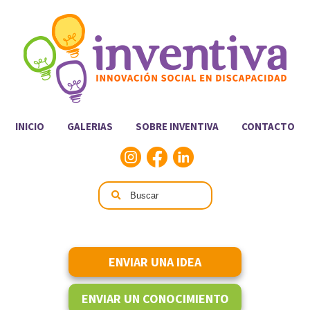
INICIO
GALERIAS
SOBRE INVENTIVA
CONTACTO
ENVIAR UNA IDEA
ENVIAR UN CONOCIMIENTO