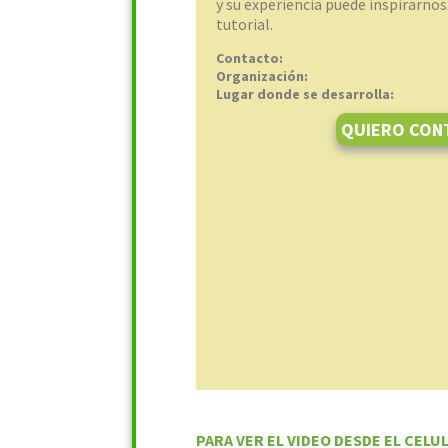
y su experiencia puede inspirarnos
tutorial.
Contacto:
Organización:
Lugar donde se desarrolla:
QUIERO CON
PARA VER EL VIDEO DESDE EL CELUL