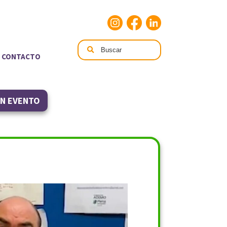
CONTACTO
UN EVENTO