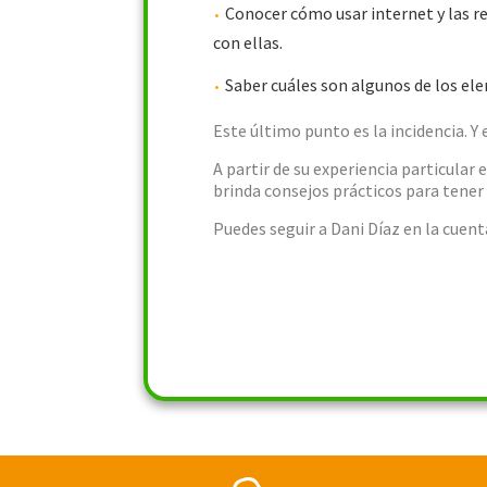
Conocer cómo usar internet y las re
con ellas.
Saber cuáles son algunos de los el
Este último punto es la incidencia. 
A partir de su experiencia particular
brinda consejos prácticos para tener
Puedes seguir a Dani Díaz en la cuen