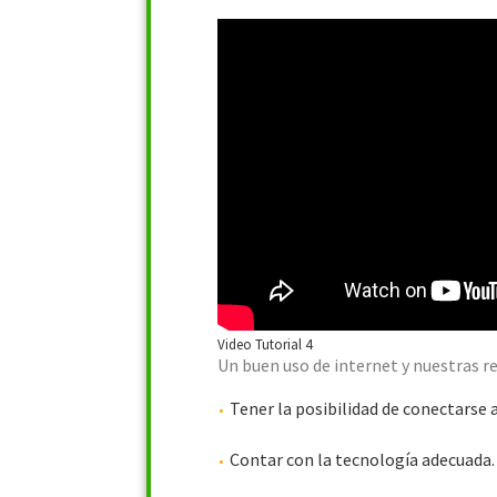
Video Tutorial 4
Un buen uso de internet y nuestras re
Tener la posibilidad de conectarse a
Contar con la tecnología adecuada.