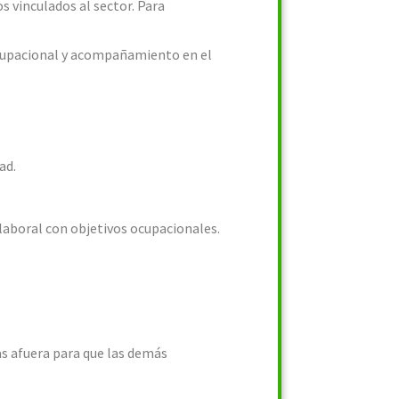
s vinculados al sector. Para
cupacional y acompañamiento en el
ad.
 laboral con objetivos ocupacionales.
as afuera para que las demás