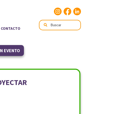
CONTACTO
UN EVENTO
OYECTAR