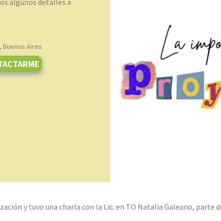
os algunos detalles a
, Buenos Aires
TACTARME
ización y tuvo una charla con la Lic. en TO Natalia Galeano, parte d