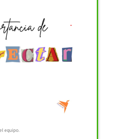
el equipo.