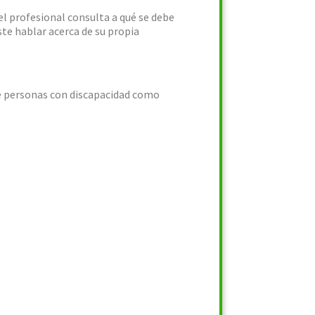
el profesional consulta a qué se debe
este hablar acerca de su propia
 de personas con discapacidad como