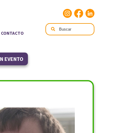
CONTACTO
UN EVENTO