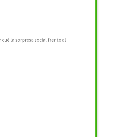
 qué la sorpresa social frente al