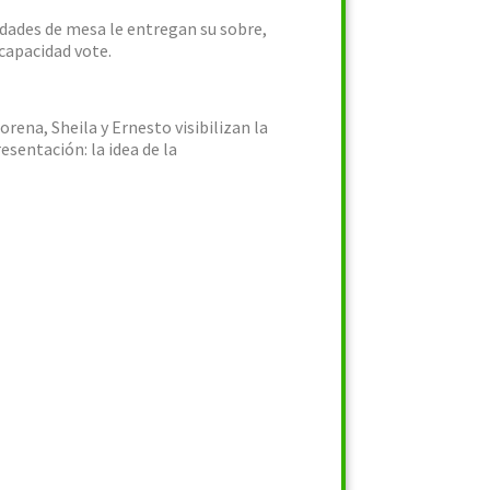
ridades de mesa le entregan su sobre,
capacidad vote.
orena, Sheila y Ernesto visibilizan la
sentación: la idea de la