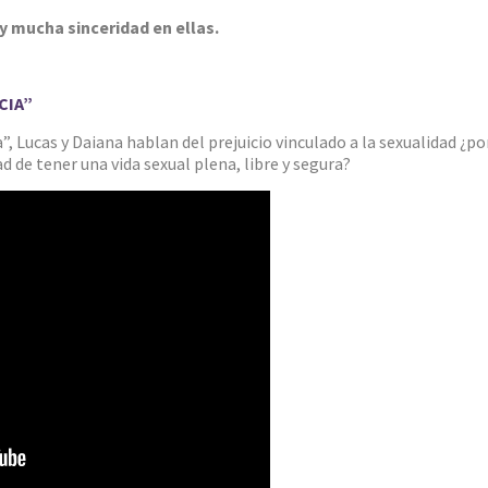
 mucha sinceridad en ellas.
CIA”
, Lucas y Daiana hablan del prejuicio vinculado a la sexualidad ¿por
 de tener una vida sexual plena, libre y segura?