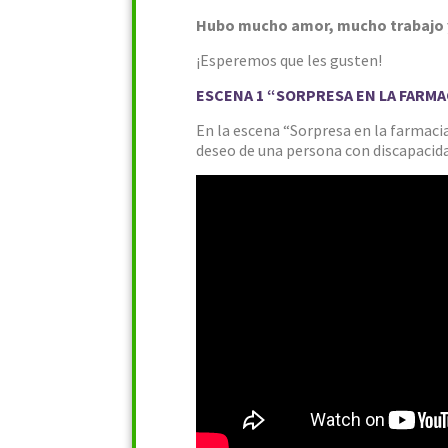
Hubo mucho amor, mucho trabajo y
¡Esperemos que les gusten!
ESCENA 1 “SORPRESA EN LA FARMA
En la escena “Sorpresa en la farmacia”
deseo de una persona con discapacidad