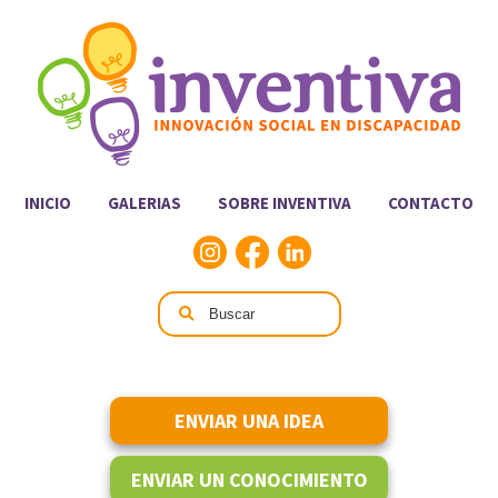
INICIO
GALERIAS
SOBRE INVENTIVA
CONTACTO
ENVIAR UNA IDEA
ENVIAR UN CONOCIMIENTO