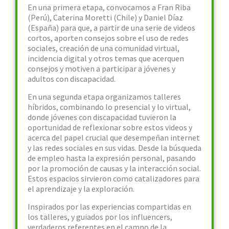
En una primera etapa, convocamos a Fran Riba
(Perú), Caterina Moretti (Chile) y Daniel Díaz
(España) para que, a partir de una serie de videos
cortos, aporten consejos sobre el uso de redes
sociales, creación de una comunidad virtual,
incidencia digital y otros temas que acerquen
consejos y motiven a participar a jóvenes y
adultos con discapacidad.
En una segunda etapa organizamos talleres
híbridos, combinando lo presencial y lo virtual,
donde jóvenes con discapacidad tuvieron la
oportunidad de reflexionar sobre estos videos y
acerca del papel crucial que desempeñan internet
y las redes sociales en sus vidas. Desde la búsqueda
de empleo hasta la expresión personal, pasando
por la promoción de causas y la interacción social.
Estos espacios sirvieron como catalizadores para
el aprendizaje y la exploración.
Inspirados por las experiencias compartidas en
los talleres, y guiados por los influencers,
verdaderos referentes en el campo de la