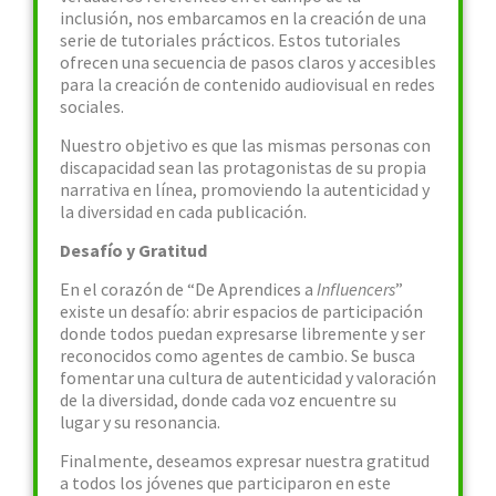
inclusión, nos embarcamos en la creación de una
serie de tutoriales prácticos. Estos tutoriales
ofrecen una secuencia de pasos claros y accesibles
para la creación de contenido audiovisual en redes
sociales.
Nuestro objetivo es que las mismas personas con
discapacidad sean las protagonistas de su propia
narrativa en línea, promoviendo la autenticidad y
la diversidad en cada publicación.
Desafío y Gratitud
En el corazón de “De Aprendices a
Influencers
”
existe un desafío: abrir espacios de participación
donde todos puedan expresarse libremente y ser
reconocidos como agentes de cambio. Se busca
fomentar una cultura de autenticidad y valoración
de la diversidad, donde cada voz encuentre su
lugar y su resonancia.
Finalmente, deseamos expresar nuestra gratitud
a todos los jóvenes que participaron en este