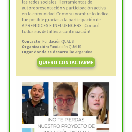
las redes sociales. Herramientas de
autorepresentación y participación activa
en la comunidad. Como su nombre lo indica,
fue posible gracias a la participación de
APRENDICES E INFLUENCERS. ¡Conocé
todos sus detalles a continuación!
Contacto:
Fundación QUALIS
Organización:
Fundación QUALIS
Lugar donde se desarrolla:
Argentina
QUIERO CONTACTARME