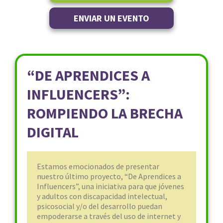
ENVIAR UN EVENTO
“DE APRENDICES A
INFLUENCERS”:
ROMPIENDO LA BRECHA
DIGITAL
Estamos emocionados de presentar
nuestro último proyecto, “De Aprendices a
Influencers”, una iniciativa para que jóvenes
y adultos con discapacidad intelectual,
psicosocial y/o del desarrollo puedan
empoderarse a través del uso de internet y