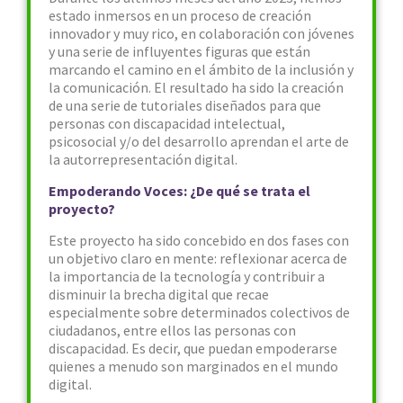
estado inmersos en un proceso de creación
innovador y muy rico, en colaboración con jóvenes
y una serie de influyentes figuras que están
marcando el camino en el ámbito de la inclusión y
la comunicación. El resultado ha sido la creación
de una serie de tutoriales diseñados para que
personas con discapacidad intelectual,
psicosocial y/o del desarrollo aprendan el arte de
la autorrepresentación digital.
Empoderando Voces: ¿De qué se trata el
proyecto?
Este proyecto ha sido concebido en dos fases con
un objetivo claro en mente: reflexionar acerca de
la importancia de la tecnología y contribuir a
disminuir la brecha digital que recae
especialmente sobre determinados colectivos de
ciudadanos, entre ellos las personas con
discapacidad. Es decir, que puedan empoderarse
quienes a menudo son marginados en el mundo
digital.