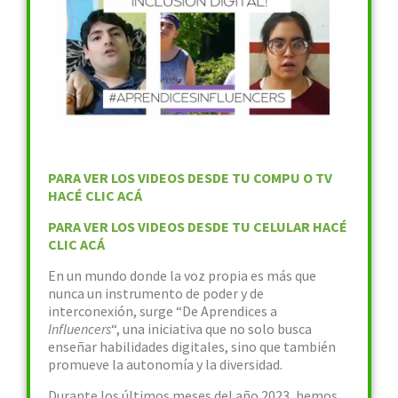
PARA VER LOS VIDEOS DESDE TU COMPU O TV
HACÉ CLIC ACÁ
PARA VER LOS VIDEOS DESDE TU CELULAR HACÉ
CLIC ACÁ
En un mundo donde la voz propia es más que
nunca un instrumento de poder y de
interconexión, surge “De Aprendices a
Influencers
“, una iniciativa que no solo busca
enseñar habilidades digitales, sino que también
promueve la autonomía y la diversidad.
Durante los últimos meses del año 2023, hemos