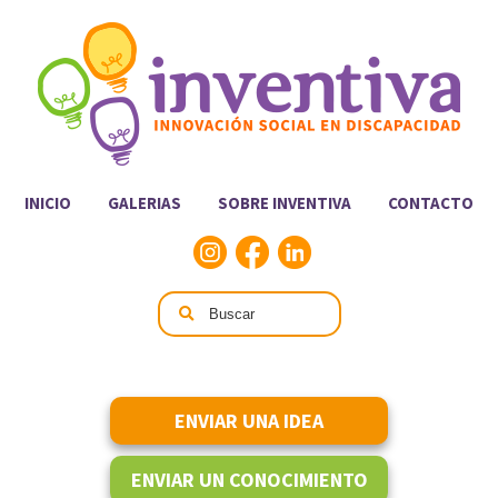
INICIO
GALERIAS
SOBRE INVENTIVA
CONTACTO
ENVIAR UNA IDEA
ENVIAR UN CONOCIMIENTO