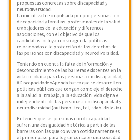
propuestas concretas sobre discapacidad y
neurodiversidad.
La iniciativa fue impulsada por por personas con
discapacidad y familias, profesionales de la salud,
trabajadores de la educación y diferentes
asociaciones, con el objetivo de que los
candidatos incluyan en su agenda políticas
relacionadas a la protección de los derechos de
las personas con discapacidad y neurodiversidad.
Teniendo en cuenta la falta de información y
desconocimiento de las barreras existentes en la
vida cotidiana para las personas con discapacidad,
#DiscapacidadenAgenda busca que se desarrollen
políticas públicas que tengan como eje el derecho
a la salud, al trabajo, a la educación, vida digna e
independiente de las personas con discapacidad y
neurodiversidad (autismo, tea, tel, tdah, dislexia).
Entender que las personas con discapacidad
sufren una desigualdad histórica a partir de las
barreras con las que conviven cotidianamente es
el primer paso para lograr concebir una sociedad