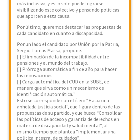
más inclusiva, y esto solo puede lograrse
visibilizando este colectivo y pensando políticas
que aporten a esta causa.
Por último, queremos destacar las propuestas de
cada candidato en cuanto a discapacidad.
Por un lado el candidato por Unión por la Patria,
Sergio Tomas Massa, propone:
[ ] Eliminación de la incompatibilidad entre
pensiones y el mundo del trabajo.
[ ] Prórroga automática a fin de año para hacer
las renovaciones.
[ ] Carga automática del CUD en la SUBE, de
manera que sirva como un mecanismo de
identificación automática.¹
Esto se corresponde con el ítem “Hacia una
anhelada justicia social”, que figura dentro de las
propuestas de su partido, y que busca “Consolidar
las políticas de acceso y garantía de derechos en
materia de discapacidad y salud mental”, al
mismo tiempo que plantea “implementar una
política integral de cuidados”.