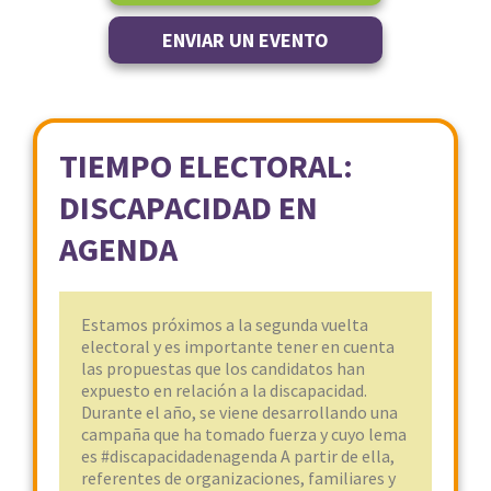
ENVIAR UN EVENTO
TIEMPO ELECTORAL:
DISCAPACIDAD EN
AGENDA
Estamos próximos a la segunda vuelta
electoral y es importante tener en cuenta
las propuestas que los candidatos han
expuesto en relación a la discapacidad.
Durante el año, se viene desarrollando una
campaña que ha tomado fuerza y cuyo lema
es #discapacidadenagenda A partir de ella,
referentes de organizaciones, familiares y