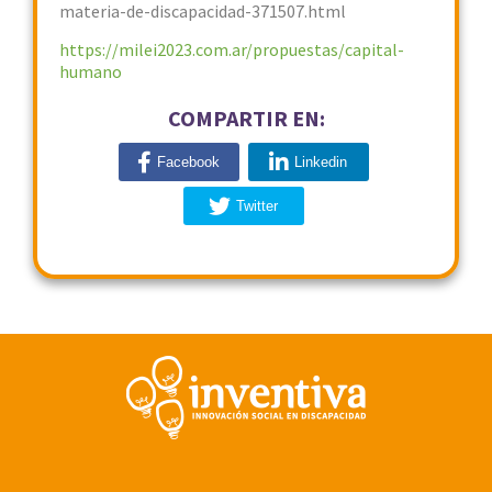
materia-de-discapacidad-371507.html
https://milei2023.com.ar/propuestas/capital-
humano
COMPARTIR EN:
Facebook
Linkedin
Twitter