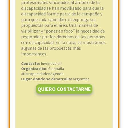
profesionales vinculados al ámbito de la
discapacidad se han movilizado para que la
discapacidad forme parte de la campaña y
para que cada candidato/a exponga sus
propuestas para el área. Una manera de
visibilizar y “poner en foco” la necesidad de
responder por los derechos de las personas
con discapacidad. En la nota, te mostramos
algunas de las propuestas más
importantes.
Contacto:
Inventiva.ar
Organización:
Campaña
#DiscapacidadenAgenda
Lugar donde se desarrolla:
Argentina
QUIERO CONTACTARME