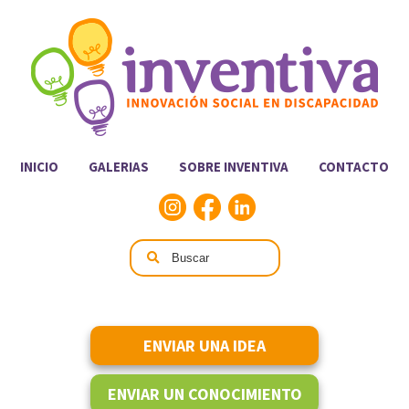
INICIO
GALERIAS
SOBRE INVENTIVA
CONTACTO
ENVIAR UNA IDEA
ENVIAR UN CONOCIMIENTO