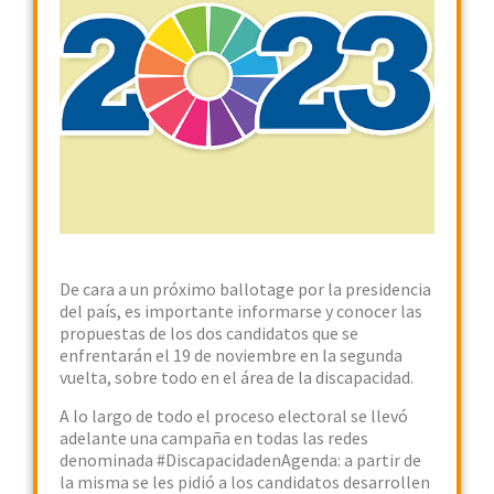
De cara a un próximo ballotage por la presidencia
del país, es importante informarse y conocer las
propuestas de los dos candidatos que se
enfrentarán el 19 de noviembre en la segunda
vuelta, sobre todo en el área de la discapacidad.
A lo largo de todo el proceso electoral se llevó
adelante una campaña en todas las redes
denominada #DiscapacidadenAgenda: a partir de
la misma se les pidió a los candidatos desarrollen