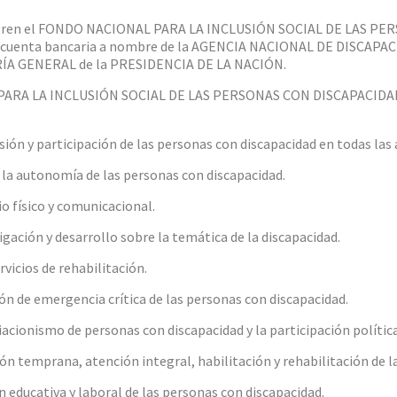
ntegren el FONDO NACIONAL PARA LA INCLUSIÓN SOCIAL DE LAS P
a cuenta bancaria a nombre de la AGENCIA NACIONAL DE DISCAPAC
ARÍA GENERAL de la PRESIDENCIA DE LA NACIÓN.
PARA LA INCLUSIÓN SOCIAL DE LAS PERSONAS CON DISCAPACIDAD (
ión y participación de las personas con discapacidad en todas las a
la autonomía de las personas con discapacidad.
o físico y comunicacional.
igación y desarrollo sobre la temática de la discapacidad.
vicios de rehabilitación.
ón de emergencia crítica de las personas con discapacidad.
cionismo de personas con discapacidad y la participación política
ón temprana, atención integral, habilitación y rehabilitación de l
n educativa y laboral de las personas con discapacidad.