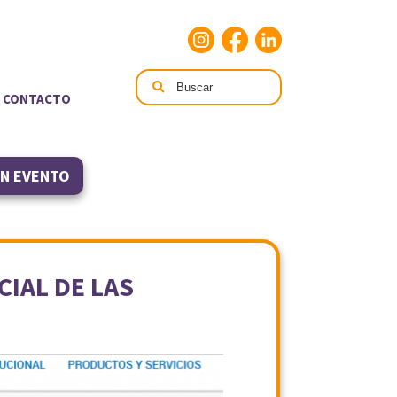
CONTACTO
UN EVENTO
CIAL DE LAS