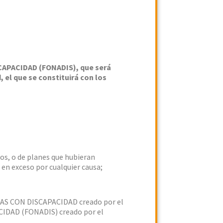
CAPACIDAD (FONADIS), que será
 el que se constituirá con los
dos, o de planes que hubieran
 en exceso por cualquier causa;
AS CON DISCAPACIDAD creado por el
IDAD (FONADIS) creado por el