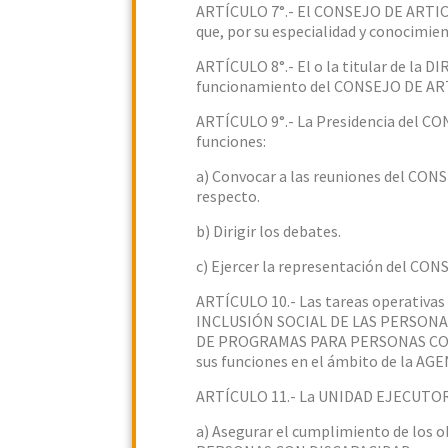
ARTÍCULO 7°.- El CONSEJO DE ARTI
que, por su especialidad y conocimie
ARTÍCULO 8°.- El o la titular de la
funcionamiento del CONSEJO DE 
ARTÍCULO 9°.- La Presidencia del
funciones:
a) Convocar a las reuniones del 
respecto.
b) Dirigir los debates.
c) Ejercer la representación del
ARTÍCULO 10.- Las tareas operativas
INCLUSIÓN SOCIAL DE LAS PERSONAS
DE PROGRAMAS PARA PERSONAS CON D
sus funciones en el ámbito de la A
ARTÍCULO 11.- La UNIDAD EJECUTORA
a) Asegurar el cumplimiento de los