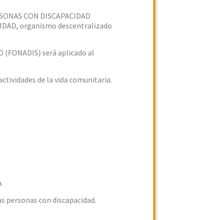
ERSONAS CON DISCAPACIDAD
IDAD, organismo descentralizado
FONADIS) será aplicado al
ctividades de la vida comunitaria.
.
as personas con discapacidad.