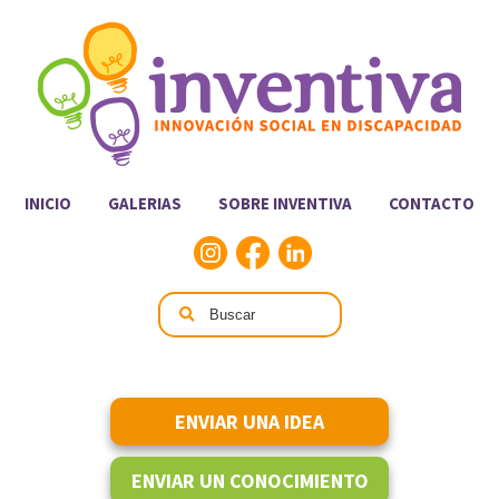
INICIO
GALERIAS
SOBRE INVENTIVA
CONTACTO
ENVIAR UNA IDEA
ENVIAR UN CONOCIMIENTO