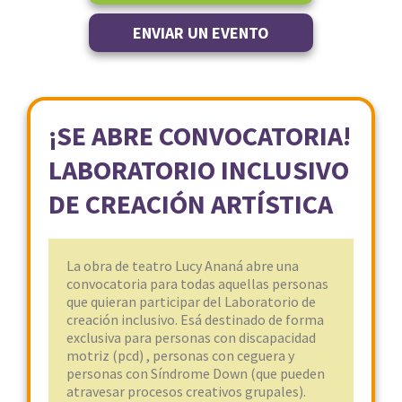
ENVIAR UN EVENTO
¡SE ABRE CONVOCATORIA!
LABORATORIO INCLUSIVO
DE CREACIÓN ARTÍSTICA
La obra de teatro Lucy Ananá abre una
convocatoria para todas aquellas personas
que quieran participar del Laboratorio de
creación inclusivo. Esá destinado de forma
exclusiva para personas con discapacidad
motriz (pcd) , personas con ceguera y
personas con Síndrome Down (que pueden
atravesar procesos creativos grupales).