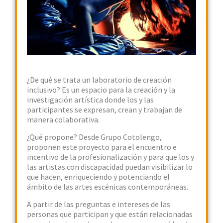
¿De qué se trata un laboratorio de creación
inclusivo? Es un espacio para la creación y la
investigación artística donde los y las
participantes se expresan, crean y trabajan de
manera colaborativa.
¿Qué propone? Desde Grupo Cotolengo,
proponen este proyecto para el encuentro e
incentivo de la profesionalización y para que los y
las artistas con discapacidad puedan visibilizar lo
que hacen, enriqueciendo y potenciando el
ámbito de las artes escénicas contemporáneas.
A partir de las preguntas e intereses de las
personas que participan y que están relacionadas