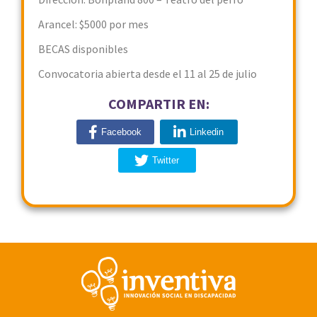
Arancel: $5000 por mes
BECAS disponibles
Convocatoria abierta desde el 11 al 25 de julio
COMPARTIR EN:
Facebook
Linkedin
Twitter