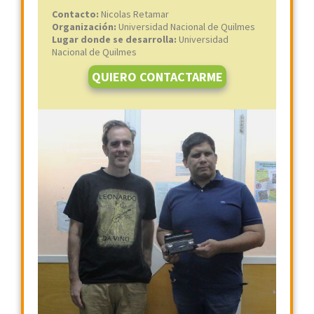
Contacto:
Nicolas Retamar
Organización:
Universidad Nacional de Quilmes
Lugar donde se desarrolla:
Universidad
Nacional de Quilmes
QUIERO CONTACTARME