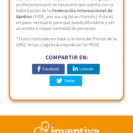
profesionalizarlo es necesario que cuente con la
habilitación de la
Federación Internacional de
Ajedrez
(FIDE, por sus siglas en francés). Este es
un paso necesario para que pueda difundirse y ser
accesible a mayor cantidad de personas.
*Texto realizado en base a la nota del Portal de la
UNQ: https://agencia.unq.edu.ar/?p=9520
COMPARTIR EN:
Facebook
Linkedin
Twitter