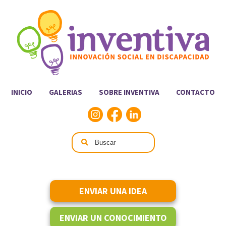
INICIO
GALERIAS
SOBRE INVENTIVA
CONTACTO
ENVIAR UNA IDEA
ENVIAR UN CONOCIMIENTO