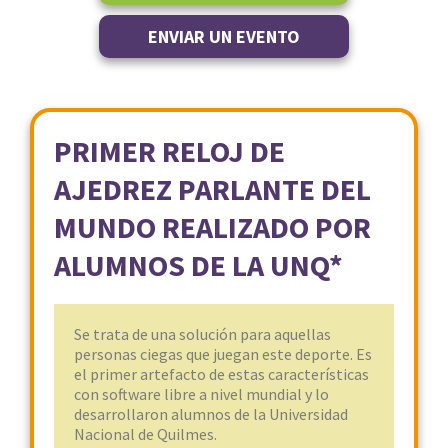
ENVIAR UN EVENTO
PRIMER RELOJ DE
AJEDREZ PARLANTE DEL
MUNDO REALIZADO POR
ALUMNOS DE LA UNQ*
Se trata de una solución para aquellas
personas ciegas que juegan este deporte. Es
el primer artefacto de estas características
con software libre a nivel mundial y lo
desarrollaron alumnos de la Universidad
Nacional de Quilmes.