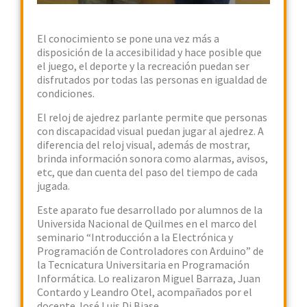
El conocimiento se pone una vez más a
disposición de la accesibilidad y hace posible que
el juego, el deporte y la recreación puedan ser
disfrutados por todas las personas en igualdad de
condiciones.
El reloj de ajedrez parlante permite que personas
con discapacidad visual puedan jugar al ajedrez. A
diferencia del reloj visual, además de mostrar,
brinda información sonora como alarmas, avisos,
etc, que dan cuenta del paso del tiempo de cada
jugada.
Este aparato fue desarrollado por alumnos de la
Universida Nacional de Quilmes en el marco del
seminario “Introducción a la Electrónica y
Programación de Controladores con Arduino” de
la Tecnicatura Universitaria en Programación
Informática. Lo realizaron Miguel Barraza, Juan
Contardo y Leandro Otel, acompañados por el
docente José Luis Di Biase.