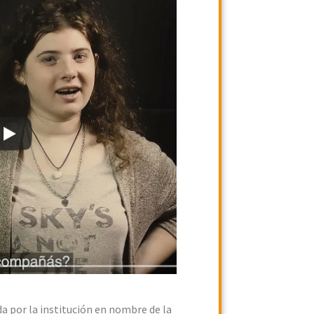
ida por la institución en nombre de la