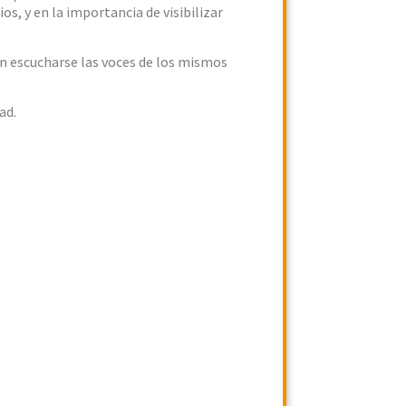
os, y en la importancia de visibilizar
en escucharse las voces de los mismos
ad.