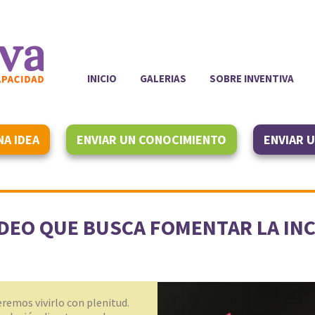
INICIO
GALERIAS
SOBRE INVENTIVA
NA IDEA
ENVIAR UN CONOCIMIENTO
ENVIAR 
VIDEO QUE BUSCA FOMENTAR LA INC
remos vivirlo con plenitud.