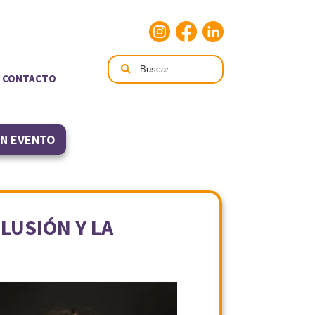
CONTACTO
UN EVENTO
LUSIÓN Y LA