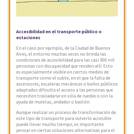
Accesibilidad en el transporte público o
estaciones
En el caso por ejemplo, de la Ciudad de Buenos
Aires, el entorno muchas veces no brinda las
condiciones de accesibilidad para las casi 300 mil
personas con discapacidad que residen allí. Esto
es especialmente visible en ciertos medios de
transporte como el subte, en el que la falta de
ascensores, escaleras mecánicas o baños públicos
adaptados dificulta el acceso a las personas que
necesiten trasladarse en silla de ruedas o con la
ayuda de muletas, andador o bastón.
Aunque realizar un proceso de transformación de
este tipo de transporte para volverlo accesible
puede llevar mucho tiempo, es importante
pensar en ciertas soluciones alternativas para el