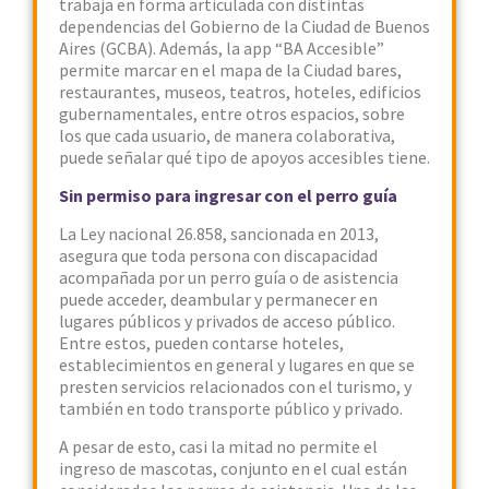
trabaja en forma articulada con distintas
dependencias del Gobierno de la Ciudad de Buenos
Aires (GCBA). Además, la app “BA Accesible”
permite marcar en el mapa de la Ciudad bares,
restaurantes, museos, teatros, hoteles, edificios
gubernamentales, entre otros espacios, sobre
los que cada usuario, de manera colaborativa,
puede señalar qué tipo de apoyos accesibles tiene.
Sin permiso para ingresar con el perro guía
La Ley nacional 26.858, sancionada en 2013,
asegura que toda persona con discapacidad
acompañada por un perro guía o de asistencia
puede acceder, deambular y permanecer en
lugares públicos y privados de acceso público.
Entre estos, pueden contarse hoteles,
establecimientos en general y lugares en que se
presten servicios relacionados con el turismo, y
también en todo transporte público y privado.
A pesar de esto, casi la mitad no permite el
ingreso de mascotas, conjunto en el cual están