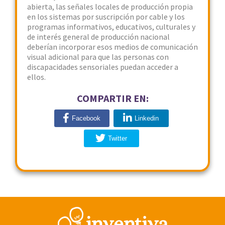
abierta, las señales locales de producción propia
en los sistemas por suscripción por cable y los
programas informativos, educativos, culturales y
de interés general de producción nacional
deberían incorporar esos medios de comunicación
visual adicional para que las personas con
discapacidades sensoriales puedan acceder a
ellos.
COMPARTIR EN:
Facebook
Linkedin
Twitter