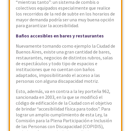
“mientras tanto”: un sistema de combis o
colectivos equipados especialmente que realice
los recorridos de la red de subte en los horarios de
mayor demanda podría ser una muy buena opción
para garantizar la accesibilidad.
Baños accesibles en bares y restaurantes
Nuevamente tomando como ejemplo la Ciudad de
Buenos Aires, existe una gran cantidad de bares,
restaurantes, negocios de distintos rubros, salas
de espectáculos y todo tipo de espacios e
instituciones que no cuentan con baños
adaptados, imposibilitando el acceso a las
personas con alguna discapacidad motriz.
Esto, además, va en contra a la ley porteña 962,
sancionada en 2003, en la que se modificó el
código de edificación de la Ciudad con el objetivo
de brindar “accesibilidad física para todos”. Para
lograr un amplio cumplimiento de esta Ley, la
Comisión para la Plena Participación e Inclusión
de las Personas con Discapacidad (COPIDIS),