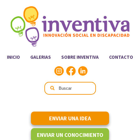
INICIO
GALERIAS
SOBRE INVENTIVA
CONTACTO
ENVIAR UNA IDEA
ENVIAR UN CONOCIMIENTO