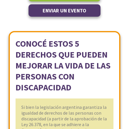
ENVIAR UN EVENTO
CONOCÉ ESTOS 5
DERECHOS QUE PUEDEN
MEJORAR LA VIDA DE LAS
PERSONAS CON
DISCAPACIDAD
Si bien la legislación argentina garantiza la
igualdad de derechos de las personas con
discapacidad (a partir de la aprobación de la
Ley 26.378, en la que se adhiere a la