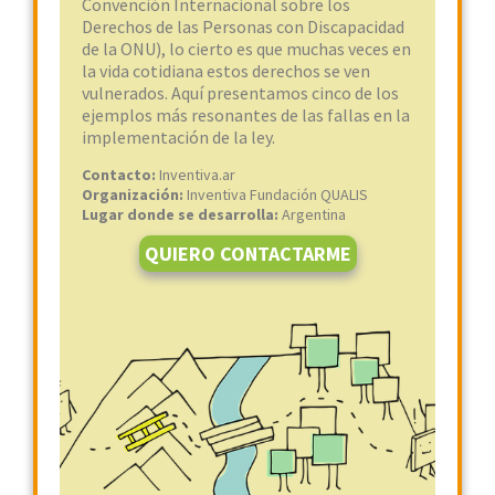
Convención Internacional sobre los
Derechos de las Personas con Discapacidad
de la ONU), lo cierto es que muchas veces en
la vida cotidiana estos derechos se ven
vulnerados. Aquí presentamos cinco de los
ejemplos más resonantes de las fallas en la
implementación de la ley.
Contacto:
Inventiva.ar
Organización:
Inventiva Fundación QUALIS
Lugar donde se desarrolla:
Argentina
QUIERO CONTACTARME