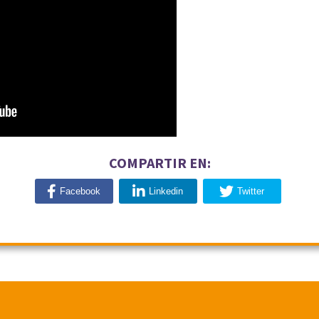
COMPARTIR EN:
Facebook
Linkedin
Twitter