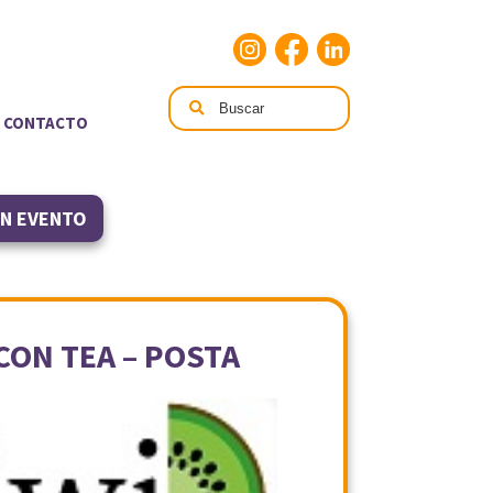
CONTACTO
UN EVENTO
CON TEA – POSTA