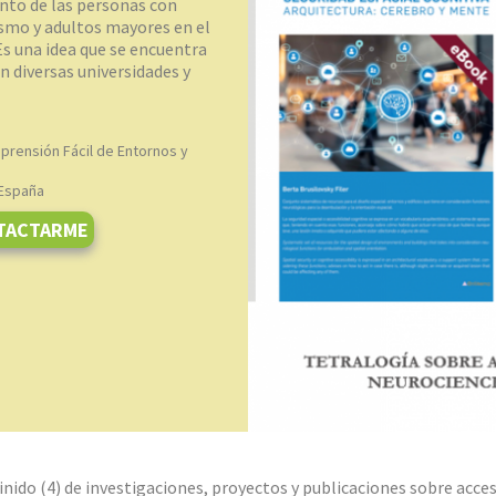
nto de las personas con
ismo y adultos mayores en el
Es una idea que se encuentra
n diversas universidades y
prensión Fácil de Entornos y
 España
TACTARME
inido (4) de investigaciones, proyectos y publicaciones sobre acces