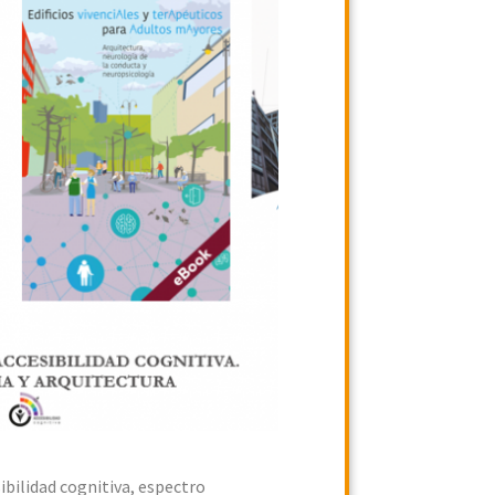
ibilidad cognitiva, espectro