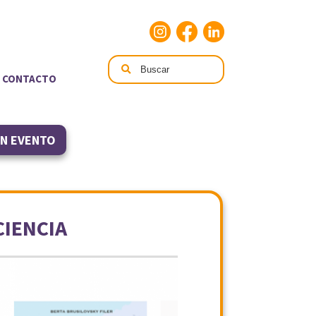
CONTACTO
UN EVENTO
CIENCIA