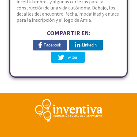
incertidumbres y algunas certezas para la
construcción de una vida autónoma. Debajo, los
detalles del encuentro: fecha, modalidad y enlace
para la inscripción y el logo de Amia.
COMPARTIR EN:
Facebook
Linkedin
Twitter