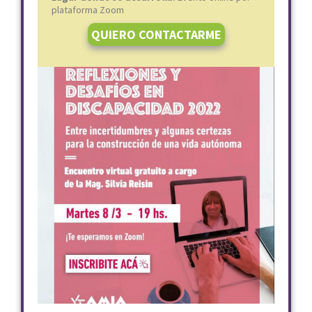
plataforma Zoom
QUIERO CONTACTARME