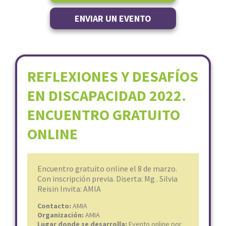
ENVIAR UN EVENTO
REFLEXIONES Y DESAFÍOS
EN DISCAPACIDAD 2022.
ENCUENTRO GRATUITO
ONLINE
Encuentro gratuito online el 8 de marzo.
Con inscripción previa. Diserta: Mg . Silvia
Reisin Invita: AMIA
Contacto:
AMIA
Organización:
AMIA
Lugar donde se desarrolla:
Evento online por