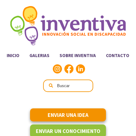
INICIO
GALERIAS
SOBRE INVENTIVA
CONTACTO
ENVIAR UNA IDEA
ENVIAR UN CONOCIMIENTO