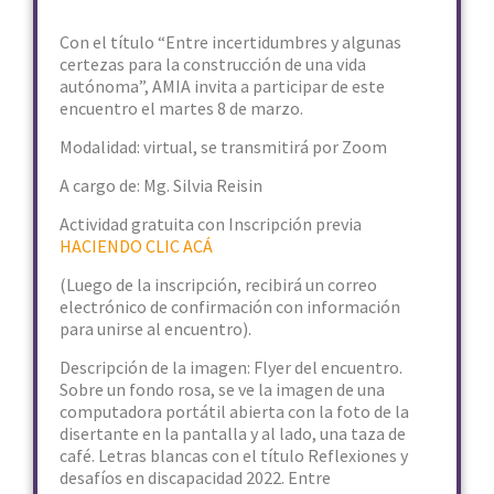
Con el título “Entre incertidumbres y algunas
certezas para la construcción de una vida
autónoma”, AMIA invita a participar de este
encuentro el martes 8 de marzo.
Modalidad: virtual, se transmitirá por Zoom
A cargo de: Mg. Silvia Reisin
Actividad gratuita con Inscripción previa
HACIENDO CLIC ACÁ
(Luego de la inscripción, recibirá un correo
electrónico de confirmación con información
para unirse al encuentro).
Descripción de la imagen: Flyer del encuentro.
Sobre un fondo rosa, se ve la imagen de una
computadora portátil abierta con la foto de la
disertante en la pantalla y al lado, una taza de
café. Letras blancas con el título Reflexiones y
desafíos en discapacidad 2022. Entre