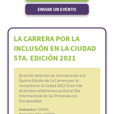
ENVIAR UN EVENTO
LA CARRERA POR LA
INCLUSÓN EN LA CIUDAD
5TA. EDICIÓN 2021
¡Ya están abiertas las inscripciones a la
Quinta Edición de La Carrera por la
Inclusión en la Ciudad 2021! Este 4 de
diciembre celebremos juntos el Día
Internacional de las Personas con
Discapacidad.
Contacto:
COPIDIS