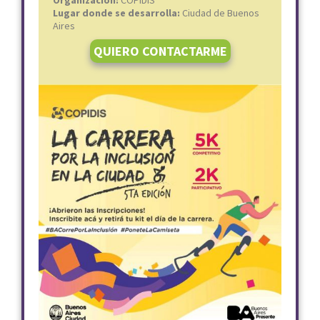
Organización:
COPIDIS
Lugar donde se desarrolla:
Ciudad de Buenos
Aires
QUIERO CONTACTARME