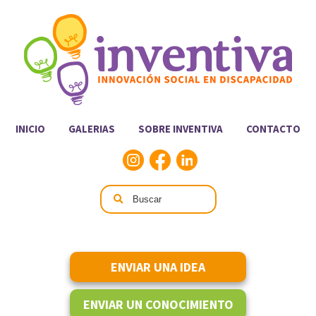
INICIO
GALERIAS
SOBRE INVENTIVA
CONTACTO
ENVIAR UNA IDEA
ENVIAR UN CONOCIMIENTO