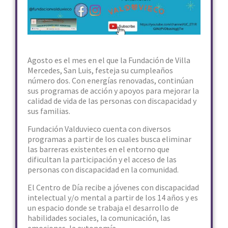
Agosto es el mes en el que la Fundación de Villa
Mercedes, San Luis, festeja su cumpleaños
número dos. Con energías renovadas, continúan
sus programas de acción y apoyos para mejorar la
calidad de vida de las personas con discapacidad y
sus familias.
Fundación Valduvieco cuenta con diversos
programas a partir de los cuales busca eliminar
las barreras existentes en el entorno que
dificultan la participación y el acceso de las
personas con discapacidad en la comunidad.
El Centro de Día recibe a jóvenes con discapacidad
intelectual y/o mental a partir de los 14 años y es
un espacio donde se trabaja el desarrollo de
habilidades sociales, la comunicación, las