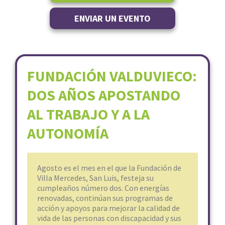
ENVIAR UN EVENTO
FUNDACIÓN VALDUVIECO:
DOS AÑOS APOSTANDO
AL TRABAJO Y A LA
AUTONOMÍA
Agosto es el mes en el que la Fundación de
Villa Mercedes, San Luis, festeja su
cumpleaños número dos. Con energías
renovadas, continúan sus programas de
acción y apoyos para mejorar la calidad de
vida de las personas con discapacidad y sus