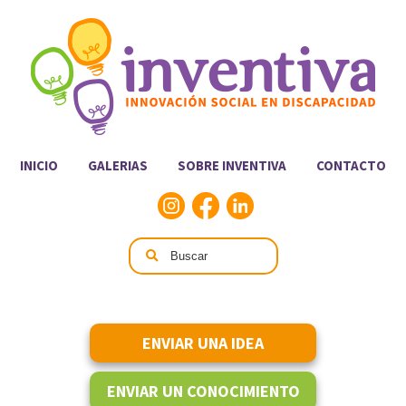
INICIO
GALERIAS
SOBRE INVENTIVA
CONTACTO
ENVIAR UNA IDEA
ENVIAR UN CONOCIMIENTO