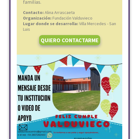
familias.
Contacto:
Alina Arrascaeta
Organización:
Fundación Valduvieco
Lugar donde se desarrolla:
Villa Mercedes - San
Luis
QUIERO CONTACTARME