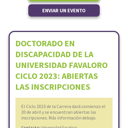
ENVIAR UN EVENTO
DOCTORADO EN
DISCAPACIDAD DE LA
UNIVERSIDAD FAVALORO
CICLO 2023: ABIERTAS
LAS INSCRIPCIONES
El Ciclo 2023 de la Carrera dará comienzo el
20 de abril y se encuentran abiertas las
inscripciones. Más información debajo.
Contacto:
Universidad Favaloro