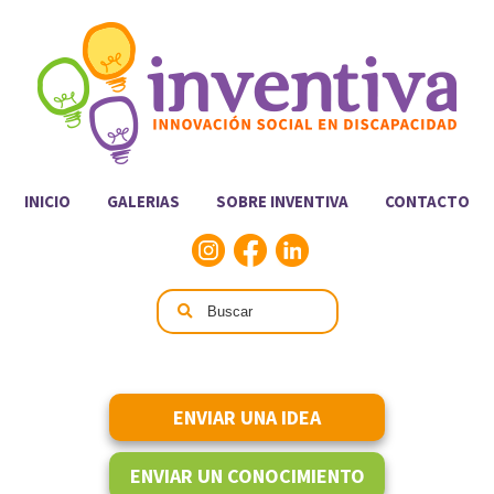
INICIO
GALERIAS
SOBRE INVENTIVA
CONTACTO
ENVIAR UNA IDEA
ENVIAR UN CONOCIMIENTO