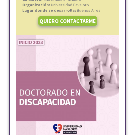
Organización:
Universidad Favaloro
Lugar donde se desarrolla:
Buenos Aires
QUIERO CONTACTARME