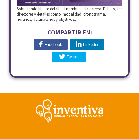
Sobre fondo lila, se detalla el nombre de la carrera. Debajo, los
directores y detalles como: modalidad, cronograma,
horarios, destinatarios y objetivos.,
COMPARTIR EN:
Facebook
Linkedin
Twitter