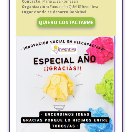
Contacto:
María Elisa Fornasari
Organización:
Fundación QUALIS Inventiva
Lugar donde se desarrolla:
Virtual
QUIERO CONTACTARME