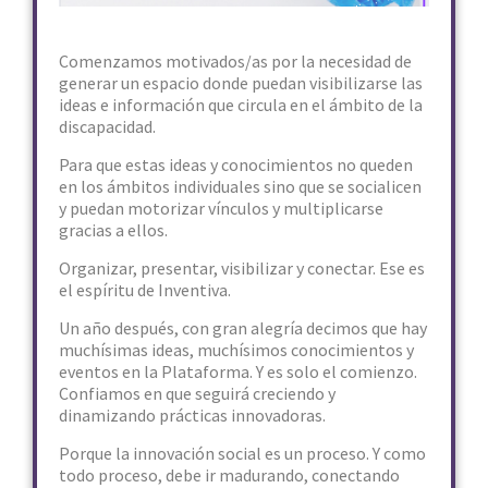
Comenzamos motivados/as por la necesidad de
generar un espacio donde puedan visibilizarse las
ideas e información que circula en el ámbito de la
discapacidad.
Para que estas ideas y conocimientos no queden
en los ámbitos individuales sino que se socialicen
y puedan motorizar vínculos y multiplicarse
gracias a ellos.
Organizar, presentar, visibilizar y conectar. Ese es
el espíritu de Inventiva.
Un año después, con gran alegría decimos que hay
muchísimas ideas, muchísimos conocimientos y
eventos en la Plataforma. Y es solo el comienzo.
Confiamos en que seguirá creciendo y
dinamizando prácticas innovadoras.
Porque la innovación social es un proceso. Y como
todo proceso, debe ir madurando, conectando