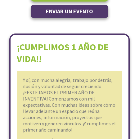
ENVIAR UN EVENTO
¡CUMPLIMOS 1 AÑO DE
VIDA!!
Y sí, con mucha alegría, trabajo por detrás,
ilusión y voluntad de seguir creciendo
¡FESTEJAMOS EL PRIMER AÑO DE
INVENTIVA! Comenzamos con mil
expectativas. Con muchas ideas sobre cómo
llevar adelante un espacio que reúna
acciones, información, proyectos que
motiven y generen vínculos. ¡Y cumplimos el
primer año caminando!