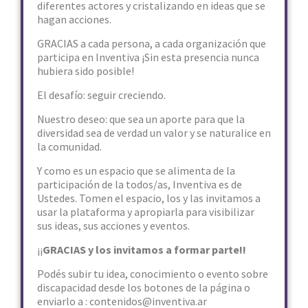
diferentes actores y cristalizando en ideas que se
hagan acciones.
GRACIAS a cada persona, a cada organización que
participa en Inventiva ¡Sin esta presencia nunca
hubiera sido posible!
El desafío: seguir creciendo.
Nuestro deseo: que sea un aporte para que la
diversidad sea de verdad un valor y se naturalice en
la comunidad.
Y como es un espacio que se alimenta de la
participación de la todos/as, Inventiva es de
Ustedes. Tomen el espacio, los y las invitamos a
usar la plataforma y apropiarla para visibilizar
sus ideas, sus acciones y eventos.
¡¡
GRACIAS y los invitamos a formar parte!!
Podés subir tu idea, conocimiento o evento sobre
discapacidad desde los botones de la página o
enviarlo a : contenidos@inventiva.ar