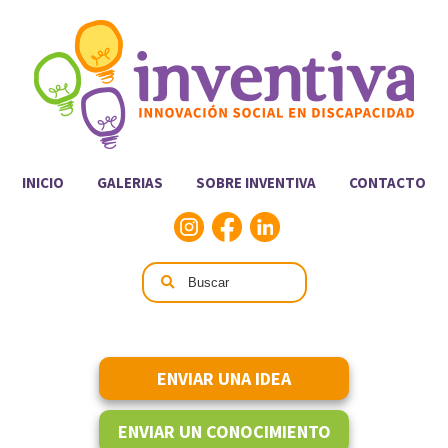
INICIO
GALERIAS
SOBRE INVENTIVA
CONTACTO
ENVIAR UNA IDEA
ENVIAR UN CONOCIMIENTO