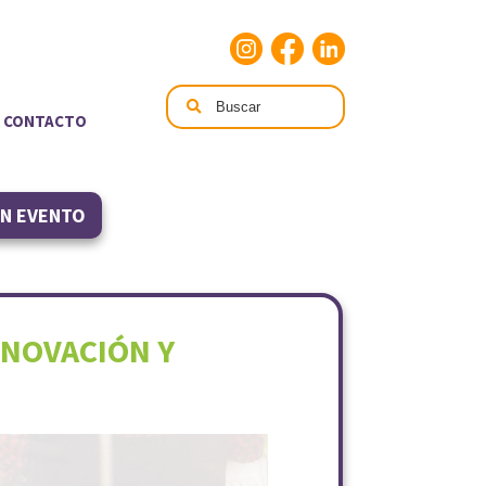
CONTACTO
UN EVENTO
NNOVACIÓN Y