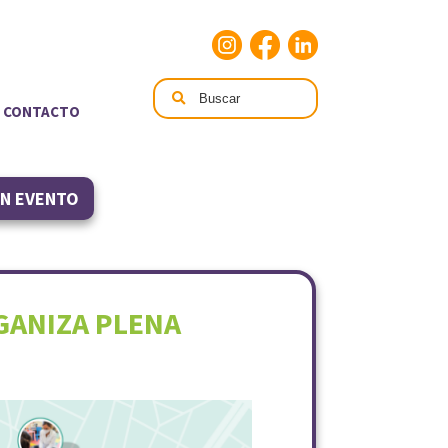
CONTACTO
UN EVENTO
GANIZA PLENA