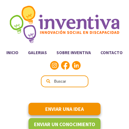
INICIO
GALERIAS
SOBRE INVENTIVA
CONTACTO
ENVIAR UNA IDEA
ENVIAR UN CONOCIMIENTO