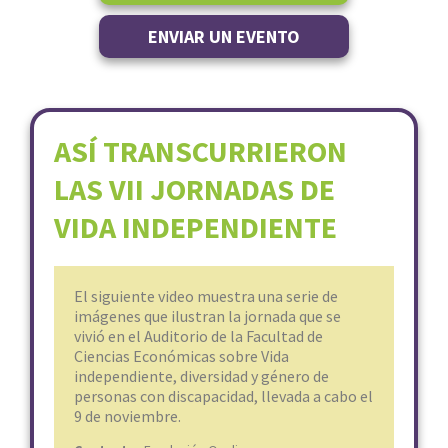
ENVIAR UN EVENTO
ASÍ TRANSCURRIERON
LAS VII JORNADAS DE
VIDA INDEPENDIENTE
El siguiente video muestra una serie de
imágenes que ilustran la jornada que se
vivió en el Auditorio de la Facultad de
Ciencias Económicas sobre Vida
independiente, diversidad y género de
personas con discapacidad, llevada a cabo el
9 de noviembre.