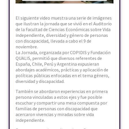
El siguiente video muestra una serie de imágenes
que ilustran la jornada que se vivió en el Auditorio
de la Facultad de Ciencias Económicas sobre Vida
independiente, diversidad y género de personas
con discapacidad, llevada a cabo el 9 de
noviembre.
La Jornada, organizada por COPIDIS y Fundación
QUALIS, permitió que diversos referentes de
España, Chile, Perú y Argentina expusieran
abordajes académicos, prácticas y aplicación de
políticas públicas enfocadas en el tema género,
diversidad y discapacidad.
También se abordaron experiencias en primera
persona vinculadas a estos ejes y fue posible
escuchar y compartir una mesa compuesta por
familias de personas con discapacidad que
acercaron vivencias y miradas sobre vida
independiente.