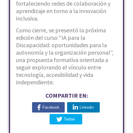
fortaleciendo redes de colaboración y
aprendizaje en torno a la innovación
inclusiva.
Como cierre, se presentó la próxima
edición del curso “IA para la
Discapacidad: oportunidades para la
autonomía y la organización personal”,
una propuesta formativa orientada a
seguir explorando el vínculo entre
tecnología, accesibilidad y vida
independiente.
COMPARTIR EN:
Facebook
Linkedin
Twitter