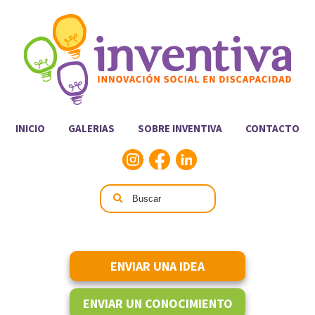
INICIO
GALERIAS
SOBRE INVENTIVA
CONTACTO
ENVIAR UNA IDEA
ENVIAR UN CONOCIMIENTO