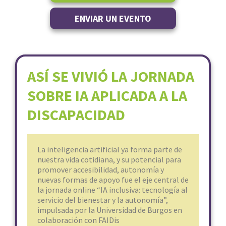
ENVIAR UN EVENTO
ASÍ SE VIVIÓ LA JORNADA
SOBRE IA APLICADA A LA
DISCAPACIDAD
La inteligencia artificial ya forma parte de
nuestra vida cotidiana, y su potencial para
promover accesibilidad, autonomía y
nuevas formas de apoyo fue el eje central de
la jornada online “IA inclusiva: tecnología al
servicio del bienestar y la autonomía”,
impulsada por la Universidad de Burgos en
colaboración con FAIDis