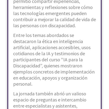
permitió compartir experiencias,
herramientas y reflexiones sobre cómo
las tecnologías emergentes pueden
contribuir a mejorar la calidad de vida de
las personas con discapacidad.
Entre los temas abordados se
destacaron la ética en inteligencia
artificial, aplicaciones accesibles, usos
cotidianos de la IA y testimonios de
participantes del curso “IA para la
Discapacidad”, quienes mostraron
ejemplos concretos de implementación
en educación, apoyos y organización
personal.
La jornada también abrió un valioso
espacio de preguntas e intercambio
entre especialistas y asistentes,