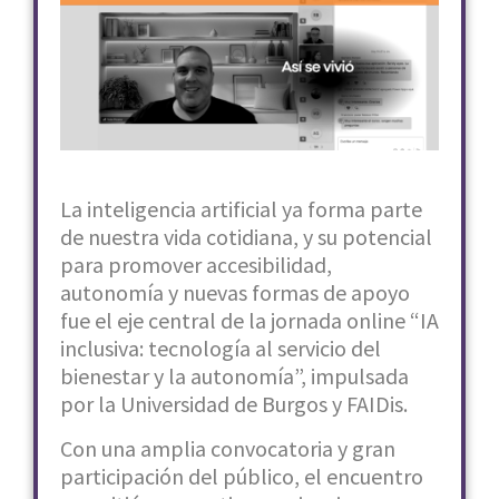
La inteligencia artificial ya forma parte
de nuestra vida cotidiana, y su potencial
para promover accesibilidad,
autonomía y nuevas formas de apoyo
fue el eje central de la jornada online “IA
inclusiva: tecnología al servicio del
bienestar y la autonomía”, impulsada
por la Universidad de Burgos y FAIDis.
Con una amplia convocatoria y gran
participación del público, el encuentro