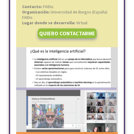
Contacto:
FAIDis
Organización:
Universidad de Burgos (España)
FAIDis
Lugar donde se desarrolla:
Virtual
QUIERO CONTACTARME