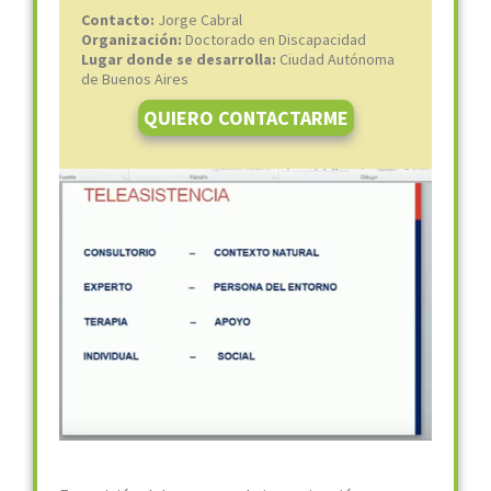
Contacto:
Jorge Cabral
Organización:
Doctorado en Discapacidad
Lugar donde se desarrolla:
Ciudad Autónoma
de Buenos Aires
QUIERO CONTACTARME