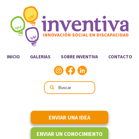
INICIO
GALERIAS
SOBRE INVENTIVA
CONTACTO
ENVIAR UNA IDEA
ENVIAR UN CONOCIMIENTO