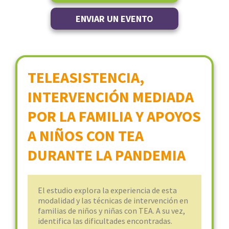
ENVIAR UN EVENTO
TELEASISTENCIA,
INTERVENCIÓN MEDIADA
POR LA FAMILIA Y APOYOS
A NIÑOS CON TEA
DURANTE LA PANDEMIA
El estudio explora la experiencia de esta
modalidad y las técnicas de intervención en
familias de niños y niñas con TEA. A su vez,
identifica las dificultades encontradas.