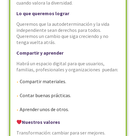
cuando valora la diversidad.
Lo que queremos lograr
Queremos que la autodeterminación y la vida
independiente sean derechos para todos.
Queremos un cambio que siga creciendo y no
tenga vuelta atrás.
Compartir y aprender
Habrá un espacio digital para que usuarios,
familias, profesionales y organizaciones puedan:
Compartir materiales.
Contar buenas prácticas.
Aprender unos de otros.
Nuestros valores
Transformación: cambiar para ser mejores.