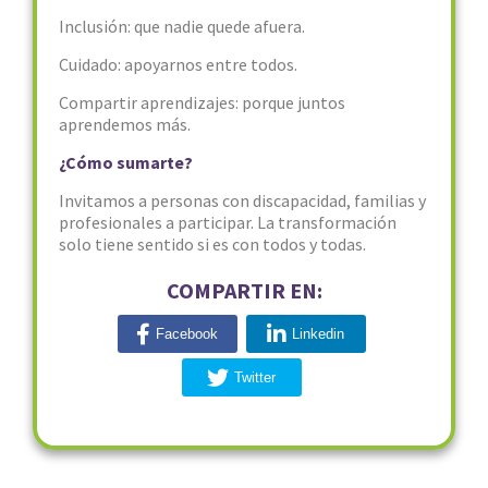
Inclusión: que nadie quede afuera.
Cuidado: apoyarnos entre todos.
Compartir aprendizajes: porque juntos
aprendemos más.
¿Cómo sumarte?
Invitamos a personas con discapacidad, familias y
profesionales a participar. La transformación
solo tiene sentido si es con todos y todas.
COMPARTIR EN:
Facebook
Linkedin
Twitter