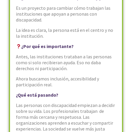
Es un proyecto para cambiar cómo trabajan las
instituciones que apoyan a personas con
discapacidad.
La idea es clara, la persona está en el centro y no
la institución.
¿Por qué es importante?
Antes, las instituciones trataban a las personas
como si solo recibieran ayuda. Eso no daba
derechos ni participación.
Ahora buscamos inclusión, accesibilidad y
participación real.
¿Qué está pasando?
Las personas con discapacidad empiezan a decidir
sobre su vida. Los profesionales trabajan de
forma más cercana y respetuosa. Las
organizaciones aprenden a escuchar y compartir
experiencias. La sociedad se vuelve más justa