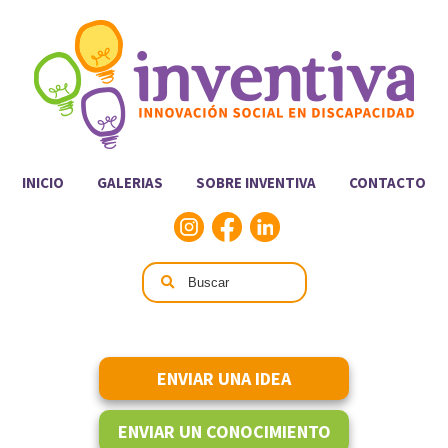
INICIO
GALERIAS
SOBRE INVENTIVA
CONTACTO
ENVIAR UNA IDEA
ENVIAR UN CONOCIMIENTO