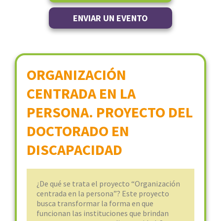
ENVIAR UN EVENTO
ORGANIZACIÓN
CENTRADA EN LA
PERSONA. PROYECTO DEL
DOCTORADO EN
DISCAPACIDAD
¿De qué se trata el proyecto “Organización
centrada en la persona”? Este proyecto
busca transformar la forma en que
funcionan las instituciones que brindan