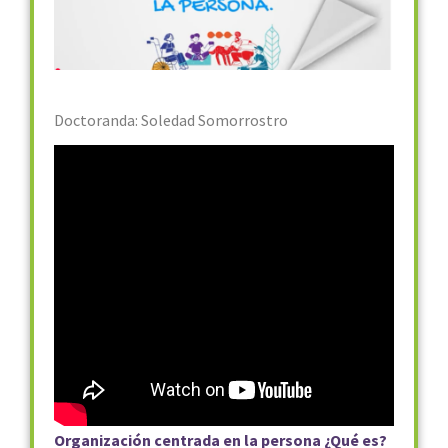
Doctoranda: Soledad Somorrostro
Organización centrada en la persona ¿Qué es?