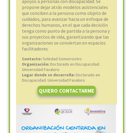
apoyos a personas con discapacidad. Se
propone dejar atrás modelos asistenciales
que conciben a la persona como objeto de
cuidados, para avanzar hacia un enfoque de
derechos humanos, en el que cada decisión
tenga como punto de partida a la persona y
sus proyectos de vida, garantizando que las
organizaciones se conviertan en espacios
facilitadores.
Contacto:
Soledad Somorrostro
Organización:
Doctorado en Discapacidad.
Universidad Favaloro
Lugar donde se desarrolla:
Doctorado en
Discapacidad. Universidad Favaloro
QUIERO CONTACTARME