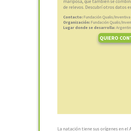
mariposa, que también se combina
de relevos. Descubrí otros datos e
Contacto:
Fundación Qualis/Inventiva
Organización:
Fundación Qualis/Inven
Lugar donde se desarrolla:
Argenti
QUIERO CON
La natación tiene sus orígenes en el 