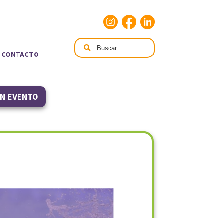
CONTACTO
UN EVENTO