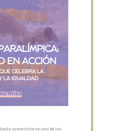
 hasta convertirse en uno de los