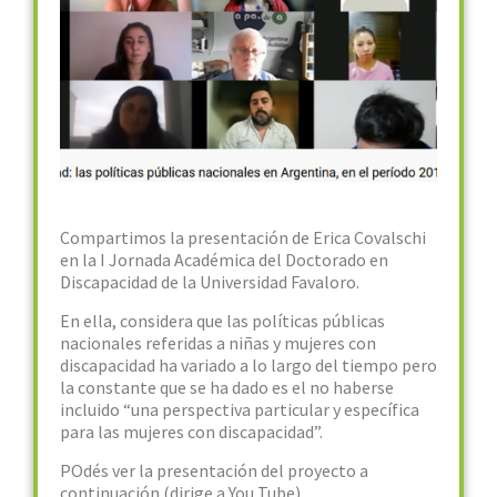
Compartimos la presentación de Erica Covalschi
en la I Jornada Académica del Doctorado en
Discapacidad de la Universidad Favaloro.
En ella, considera que las políticas públicas
nacionales referidas a niñas y mujeres con
discapacidad ha variado a lo largo del tiempo pero
la constante que se ha dado es el no haberse
incluido “una perspectiva particular y específica
para las mujeres con discapacidad”.
POdés ver la presentación del proyecto a
continuación (dirige a You Tube).