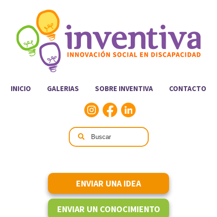
INICIO
GALERIAS
SOBRE INVENTIVA
CONTACTO
ENVIAR UNA IDEA
ENVIAR UN CONOCIMIENTO