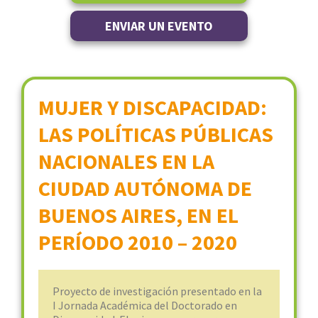
ENVIAR UN EVENTO
MUJER Y DISCAPACIDAD:
LAS POLÍTICAS PÚBLICAS
NACIONALES EN LA
CIUDAD AUTÓNOMA DE
BUENOS AIRES, EN EL
PERÍODO 2010 – 2020
Proyecto de investigación presentado en la
I Jornada Académica del Doctorado en