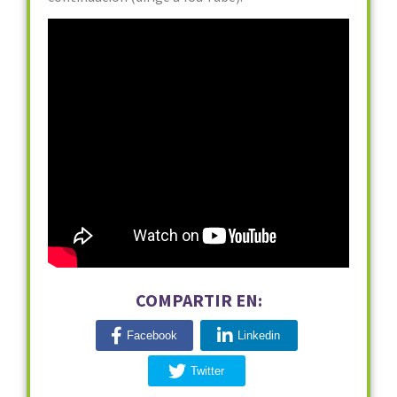
COMPARTIR EN:
Facebook
Linkedin
Twitter