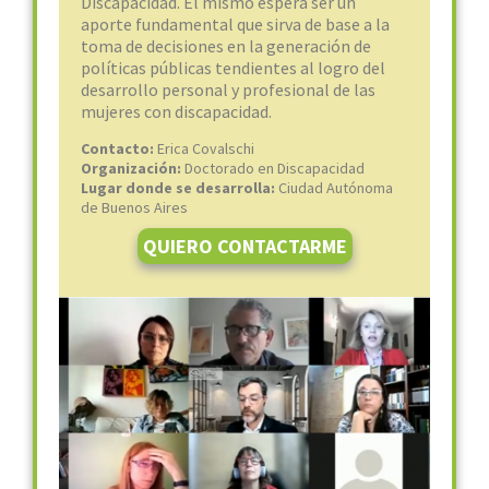
Discapacidad. El mismo espera ser un
aporte fundamental que sirva de base a la
toma de decisiones en la generación de
políticas públicas tendientes al logro del
desarrollo personal y profesional de las
mujeres con discapacidad.
Contacto:
Erica Covalschi
Organización:
Doctorado en Discapacidad
Lugar donde se desarrolla:
Ciudad Autónoma
de Buenos Aires
QUIERO CONTACTARME