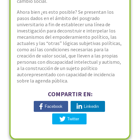
cambio social.
Ahora bien ¿es esto posible? Se presentan los
pasos dados en el ámbito del posgrado
universitario a fin de establecer una línea de
investigación para deconstruir e interpelar los
mecanismos del empoderamiento político, las
actuales y las “otras” lógicas subjetivas políticas,
como así las condiciones necesarias para la
creación de valor social, que lleven a las propias
personas con discapacidad intelectual y autismo,
a la construcción de un sujeto político
autorepresentado con capacidad de incidencia
sobre la agenda pública.
COMPARTIR EN:
Facebook
Linkedin
Twitter