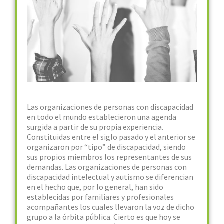
Las organizaciones de personas con discapacidad
en todo el mundo establecieron una agenda
surgida a partir de su propia experiencia.
Constituidas entre el siglo pasado y el anterior se
organizaron por “tipo” de discapacidad, siendo
sus propios miembros los representantes de sus
demandas. Las organizaciones de personas con
discapacidad intelectual y autismo se diferencian
en el hecho que, por lo general, han sido
establecidas por familiares y profesionales
acompañantes los cuales llevaron la voz de dicho
grupo a la órbita pública. Cierto es que hoy se