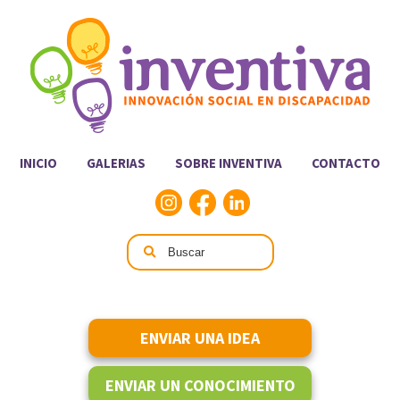
INICIO
GALERIAS
SOBRE INVENTIVA
CONTACTO
ENVIAR UNA IDEA
ENVIAR UN CONOCIMIENTO