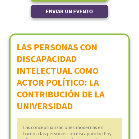
ENVIAR UN EVENTO
LAS PERSONAS CON
DISCAPACIDAD
INTELECTUAL COMO
ACTOR POLÍTICO: LA
CONTRIBUCIÓN DE LA
UNIVERSIDAD
Las conceptualizaciones modernas en
torno a las personas con discapacidad hoy