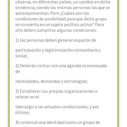
observa, en diferentes países, un cambio en dicha
tendencia, siendo las mismas personas las que se
autorepresentan. Pero ¿Cuáles son las
condiciones de posibilidad para que dicho grupo
se convierta en un sujeto político activo? Para
ello deben cumplirse algunas condiciones:
1) las personas deben generar espacios de
participación y legitimización comunitaria y
social;
2) Deberán contar con una agenda consensuada
de
necesidades, demandas y estrategias;
3) Establecer sus propias organizaciones o
relevar en el
liderazgo a las actuales conducciones, y por
último;
4) construir una identidad como un grupo de