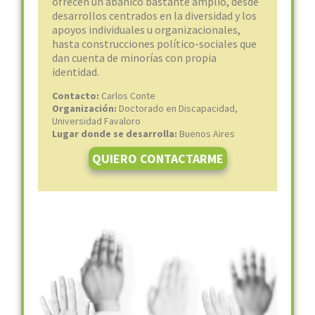
ofrecen un abanico bastante amplio, desde
desarrollos centrados en la diversidad y los
apoyos individuales u organizacionales,
hasta construcciones político-sociales que
dan cuenta de minorías con propia
identidad.
Contacto:
Carlos Conte
Organización:
Doctorado en Discapacidad,
Universidad Favaloro
Lugar donde se desarrolla:
Buenos Aires
QUIERO CONTACTARME