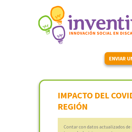
ENVIAR U
IMPACTO DEL COVI
REGIÓN
Contar con datos actualizados de