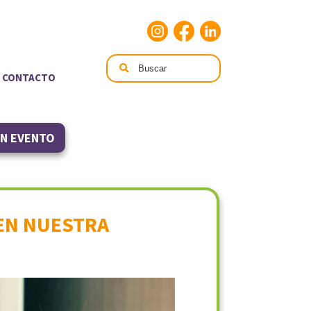
CONTACTO
UN EVENTO
 EN NUESTRA