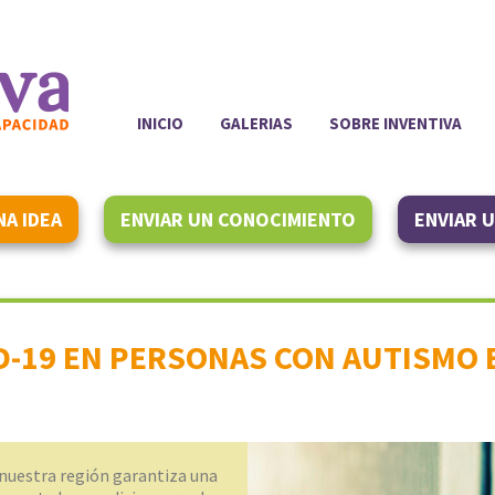
INICIO
GALERIAS
SOBRE INVENTIVA
NA IDEA
ENVIAR UN CONOCIMIENTO
ENVIAR 
D-19 EN PERSONAS CON AUTISMO
 nuestra región garantiza una