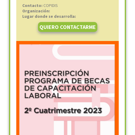
Contacto:
COPIDIS
Organización:
Lugar donde se desarrolla:
QUIERO CONTACTARME