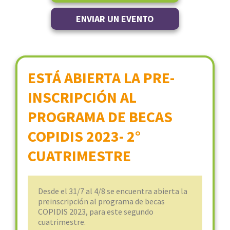
ENVIAR UN EVENTO
ESTÁ ABIERTA LA PRE-
INSCRIPCIÓN AL
PROGRAMA DE BECAS
COPIDIS 2023- 2°
CUATRIMESTRE
Desde el 31/7 al 4/8 se encuentra abierta la
preinscripción al programa de becas
COPIDIS 2023, para este segundo
cuatrimestre.