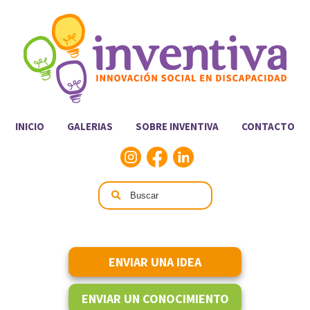
INICIO
GALERIAS
SOBRE INVENTIVA
CONTACTO
ENVIAR UNA IDEA
ENVIAR UN CONOCIMIENTO