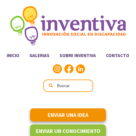
INICIO
GALERIAS
SOBRE INVENTIVA
CONTACTO
ENVIAR UNA IDEA
ENVIAR UN CONOCIMIENTO