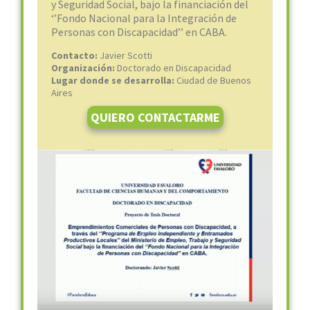
y Seguridad Social, bajo la financiación del
‘’Fondo Nacional para la Integración de
Personas con Discapacidad’’ en CABA.
Contacto:
Javier Scotti
Organización:
Doctorado en Discapacidad
Lugar donde se desarrolla:
Ciudad de Buenos
Aires
QUIERO CONTACTARME