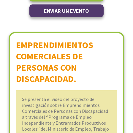
ENVIAR UN EVENTO
EMPRENDIMIENTOS
COMERCIALES DE
PERSONAS CON
DISCAPACIDAD.
Se presenta el video del proyecto de
investigación sobre Emprendimientos
Comerciales de Personas con Discapacidad
a través del ‘’Programa de Empleo
Independiente y Entramados Productivos
Locales’’ del Ministerio de Empleo, Trabajo