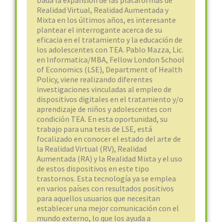
Dada la expansión de las plataformas de
Realidad Virtual, Realidad Aumentada y
Mixta en los últimos años, es interesante
plantear el interrogante acerca de su
eficacia en el tratamiento y la educación de
los adolescentes con TEA. Pablo Mazza, Lic.
en Informatica/MBA, Fellow London School
of Economics (LSE), Department of Health
Policy, viene realizando diferentes
investigaciones vinculadas al empleo de
dispositivos digitales en el tratamiento y/o
aprendizaje de niños y adolescentes con
condición TEA. En esta oportunidad, su
trabajo para una tesis de LSE, está
focalizado en conocer el estado del arte de
la Realidad Virtual (RV), Realidad
Aumentada (RA) y la Realidad Mixta y el uso
de estos dispositivos en este tipo
trastornos. Esta tecnología ya se emplea
en varios países con resultados positivos
para aquellos usuarios que necesitan
establecer una mejor comunicación con el
mundo externo, lo que los ayuda a