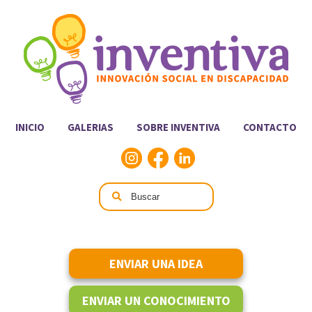
INICIO
GALERIAS
SOBRE INVENTIVA
CONTACTO
ENVIAR UNA IDEA
ENVIAR UN CONOCIMIENTO