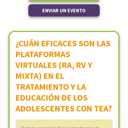
ENVIAR UN EVENTO
¿CUÁN EFICACES SON LAS
PLATAFORMAS
VIRTUALES (RA, RV Y
MIXTA) EN EL
TRATAMIENTO Y LA
EDUCACIÓN DE LOS
ADOLESCENTES CON TEA?