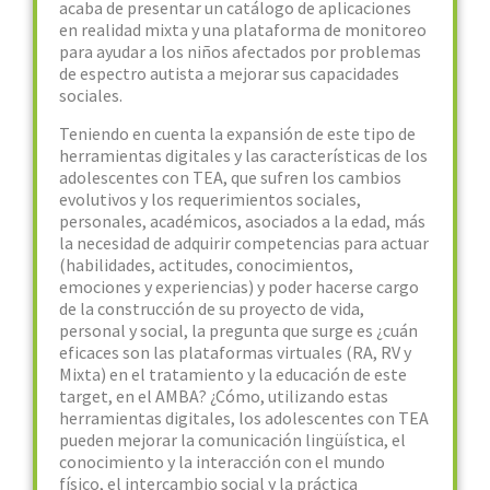
acaba de presentar un catálogo de aplicaciones
en realidad mixta y una plataforma de monitoreo
para ayudar a los niños afectados por problemas
de espectro autista a mejorar sus capacidades
sociales.
Teniendo en cuenta la expansión de este tipo de
herramientas digitales y las características de los
adolescentes con TEA, que sufren los cambios
evolutivos y los requerimientos sociales,
personales, académicos, asociados a la edad, más
la necesidad de adquirir competencias para actuar
(habilidades, actitudes, conocimientos,
emociones y experiencias) y poder hacerse cargo
de la construcción de su proyecto de vida,
personal y social, la pregunta que surge es ¿cuán
eficaces son las plataformas virtuales (RA, RV y
Mixta) en el tratamiento y la educación de este
target, en el AMBA? ¿Cómo, utilizando estas
herramientas digitales, los adolescentes con TEA
pueden mejorar la comunicación lingüística, el
conocimiento y la interacción con el mundo
físico, el intercambio social y la práctica