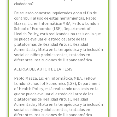
ciudadana?
De acuerdo conestas inquietudes y con el fin de
contribuir al uso de estas herramientas, Pablo
Mazza, Lic. en Informática/MBA, Fellow London
School of Economics (LSE), Department of
Health Policy, está realizando una tesis en la que
se pueda evaluar el estado del arte de las
plataformas de Realidad Virtual, Realidad
Aumentada y Mixta en la terapéutica y la inclusión
social de niños y adolescentes, tratados en
diferentes instituciones de Hispanoamérica.
ACERCA DEL AUTOR DE LA TESIS
Pablo Mazza, Lic. en Informática/MBA, Fellow
London School of Economics (LSE), Department
of Health Policy, está realizando una tesis en la
que se pueda evaluar el estado del arte de las
plataformas de Realidad Virtual, Realidad
Aumentada y Mixta en la terapéutica y la inclusión
social de niños y adolescentes, tratados en
diferentes instituciones de Hispanoamérica.