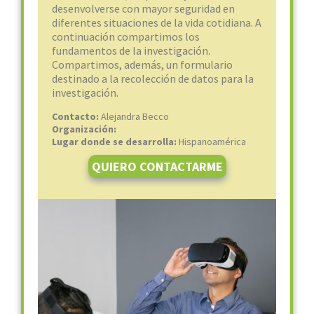
desenvolverse con mayor seguridad en
diferentes situaciones de la vida cotidiana. A
continuación compartimos los
fundamentos de la investigación.
Compartimos, además, un formulario
destinado a la recolección de datos para la
investigación.
Contacto:
Alejandra Becco
Organización:
Lugar donde se desarrolla:
Hispanoamérica
QUIERO CONTACTARME