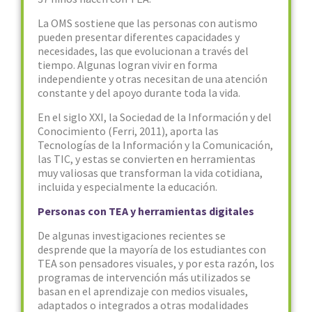
La OMS sostiene que las personas con autismo
pueden presentar diferentes capacidades y
necesidades, las que evolucionan a través del
tiempo. Algunas logran vivir en forma
independiente y otras necesitan de una atención
constante y del apoyo durante toda la vida.
En el siglo XXI, la Sociedad de la Información y del
Conocimiento (Ferri, 2011), aporta las
Tecnologías de la Información y la Comunicación,
las TIC, y estas se convierten en herramientas
muy valiosas que transforman la vida cotidiana,
incluida y especialmente la educación.
Personas con TEA y herramientas digitales
De algunas investigaciones recientes se
desprende que la mayoría de los estudiantes con
TEA son pensadores visuales, y por esta razón, los
programas de intervención más utilizados se
basan en el aprendizaje con medios visuales,
adaptados o integrados a otras modalidades