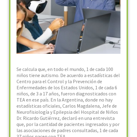
Se calcula que, en todo el mundo, 1 de cada 100
niños tiene autismo. De acuerdo a estadísticas del
Centro para el Control y la Prevención de
Enfermedades de los Estados Unidos, 1 de cada 6
niños, de 3 a 17 años, fueron diagnosticados con
TEA en ese país. En la Argentina, donde no hay
estadísticas oficiales, Carlos Magdalena, Jefe de
Neurofisiología y Epilepsia del Hospital de Niños
Dr. Ricardo Gutiérrez, declaró en una entrevista
que, por la cantidad de pacientes ingresados y por
las asociaciones de padres consultadas, 1 de cada
37 niños nacen con TEA.