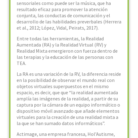
sensoriales como puede ser la música, que ha
resultado eficaz para promover la atención
conjunta, las conductas de comunicación y el
desarrollo de las habilidades preverbales (Herrera
et al., 2012; López, Vidal, Peirats, 2017).
Entre todas las herramientas, la Realidad
Aumentada (RA) y la Realidad Virtual (RV) y
Realidad Mixta emergieron con fuerza dentro de
las terapias y la educación de las personas con
TEA.
La RA es una variación de la RV, la diferencia reside
en la posibilidad de observar el mundo real con
objetos virtuales superpuestos en el mismo
espacio, es decir, que que “la realidad aumentada
amplía las imágenes de la realidad, a partir de su
captura por la cámara de un equipo informático o
dispositivo móvil avanzado que añade elementos
virtuales para la creación de una realidad mixta a
la que se han sumado datos informáticos”.
Actimage, una empresa francesa, Hol’Autisme,