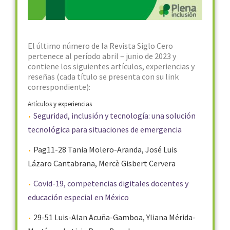
El último número de la Revista Siglo Cero
pertenece al período abril – junio de 2023 y
contiene los siguientes artículos, experiencias y
reseñas (cada título se presenta con su link
correspondiente):
Artículos y experiencias
Seguridad, inclusión y tecnología: una solución
tecnológica para situaciones de emergencia
Pag11-28 Tania Molero-Aranda, José Luis
Lázaro Cantabrana, Mercè Gisbert Cervera
Covid-19, competencias digitales docentes y
educación especial en México
29-51 Luis-Alan Acuña-Gamboa, Yliana Mérida-