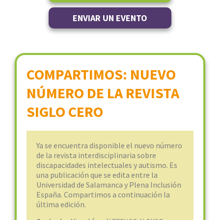
ENVIAR UN EVENTO
COMPARTIMOS: NUEVO
NÚMERO DE LA REVISTA
SIGLO CERO
Ya se encuentra disponible el nuevo número
de la revista interdisciplinaria sobre
discapacidades intelectuales y autismo. Es
una publicación que se edita entre la
Universidad de Salamanca y Plena Inclusión
España. Compartimos a continuación la
última edición.