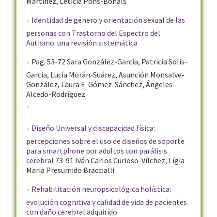
Martínez, Leticia Pons-Bonals
Identidad de género y orientación sexual de las
personas con Trastorno del Espectro del
Autismo: una revisión sistemática
Pag. 53-72 Sara González-García, Patricia Solís-
García, Lucía Morán-Suárez, Asunción Monsalve-
González, Laura E. Gómez-Sánchez, Ángeles
Alcedo-Rodríguez
Diseño Universal y discapacidad física:
percepciones sobre el uso de diseños de soporte
para smartphone por adultos con parálisis
cerebral
73-91 Iván Carlos Curioso-Vílchez, Lígia
Maria Presumido Braccialli
Rehabilitación neuropsicológica holística:
evolución cognitiva y calidad de vida de pacientes
con daño cerebral adquirido