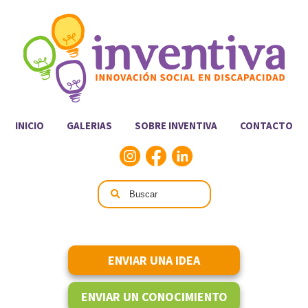
INICIO
GALERIAS
SOBRE INVENTIVA
CONTACTO
ENVIAR UNA IDEA
ENVIAR UN CONOCIMIENTO