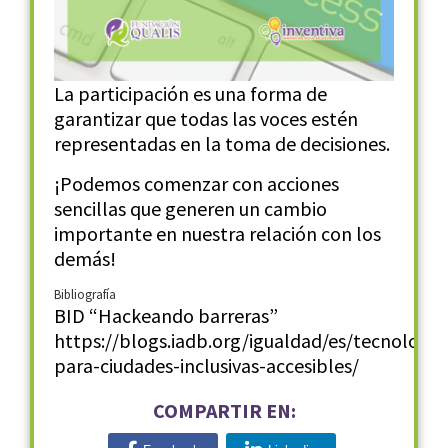
La participación es una forma de
garantizar que todas las voces estén
representadas en la toma de decisiones.
¡Podemos comenzar con acciones
sencillas que generen un cambio
importante en nuestra relación con los
demás!
Bibliografía
BID “Hackeando barreras”
https://blogs.iadb.org/igualdad/es/tecnologia
para-ciudades-inclusivas-accesibles/
COMPARTIR EN: