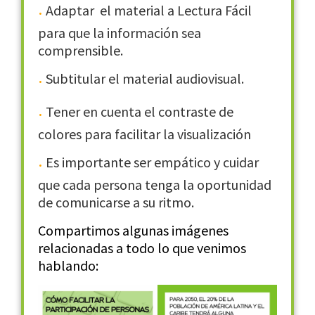
Adaptar el material a Lectura Fácil
para que la información sea
comprensible.
Subtitular el material audiovisual.
Tener en cuenta el contraste de
colores para facilitar la visualización
Es importante ser empático y cuidar
que cada persona tenga la oportunidad
de comunicarse a su ritmo.
Compartimos algunas imágenes
relacionadas a todo lo que venimos
hablando: