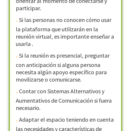
orientar al momento de conectarse y
participar.
Si las personas no conocen cómo usar
la plataforma que utilizarán en la
reunión virtual, es importante enseñar a
usarla .
Si la reunión es presencial, preguntar
con anticipación si alguna persona
necesita algún apoyo específico para
movilizarse o comunicarse.
Contar con Sistemas Alternativos y
Aumentativos de Comunicación si fuera
necesario.
Adaptar el espacio teniendo en cuenta
las necesidades y características de