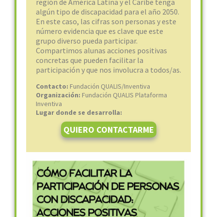
región de América Latina y el Caribe tenga
algún tipo de discapacidad para el año 2050.
En este caso, las cifras son personas y este
número evidencia que es clave que este
grupo diverso pueda participar.
Compartimos alunas acciones positivas
concretas que pueden facilitar la
participación y que nos involucra a todos/as.
Contacto:
Fundación QUALIS/Inventiva
Organización:
Fundación QUALIS Plataforma
Inventiva
Lugar donde se desarrolla:
QUIERO CONTACTARME