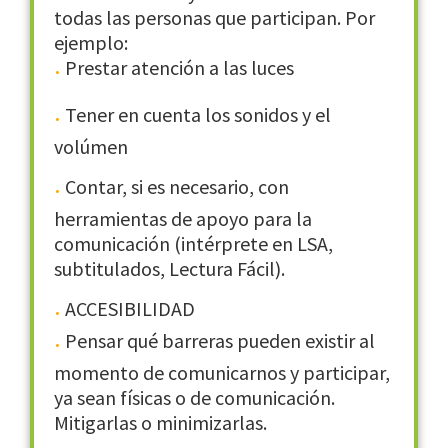
todas las personas que participan. Por
ejemplo:
Prestar atención a las luces
Tener en cuenta los sonidos y el
volúmen
Contar, si es necesario, con
herramientas de apoyo para la
comunicación (intérprete en LSA,
subtitulados, Lectura Fácil).
ACCESIBILIDAD
Pensar qué barreras pueden existir al
momento de comunicarnos y participar,
ya sean físicas o de comunicación.
Mitigarlas o minimizarlas.