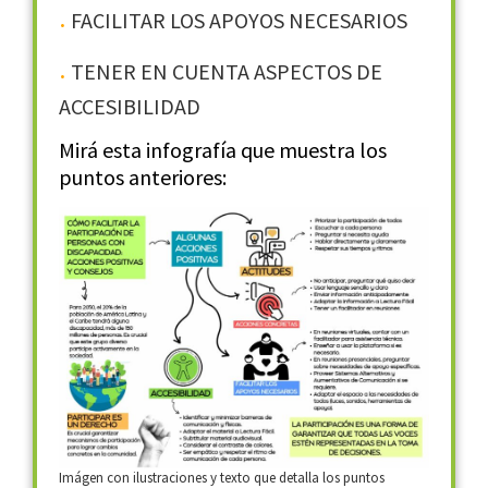
FACILITAR LOS APOYOS NECESARIOS
TENER EN CUENTA ASPECTOS DE
ACCESIBILIDAD
Mirá esta infografía que muestra los
puntos anteriores:
Imágen con ilustraciones y texto que detalla los puntos