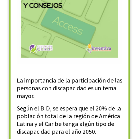
La importancia de la participación de las
personas con discapacidad es un tema
mayor.
Según el BID, se espera que el 20% de la
población total de la región de América
Latina y el Caribe tenga algún tipo de
discapacidad para el año 2050.