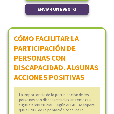
ENVIAR UN EVENTO
CÓMO FACILITAR LA
PARTICIPACIÓN DE
PERSONAS CON
DISCAPACIDAD. ALGUNAS
ACCIONES POSITIVAS
La importancia de la participación de las
personas con discapacidad es un tema que
sigue siendo crucial . Según el BID, se espera
que el 20% de la población total de la