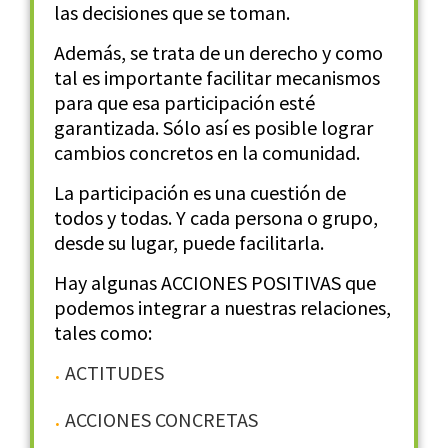
las decisiones que se toman.
Además, se trata de un derecho y como
tal es importante facilitar mecanismos
para que esa participación esté
garantizada. Sólo así es posible lograr
cambios concretos en la comunidad.
La participación es una cuestión de
todos y todas. Y cada persona o grupo,
desde su lugar, puede facilitarla.
Hay algunas ACCIONES POSITIVAS que
podemos integrar a nuestras relaciones,
tales como:
ACTITUDES
ACCIONES CONCRETAS