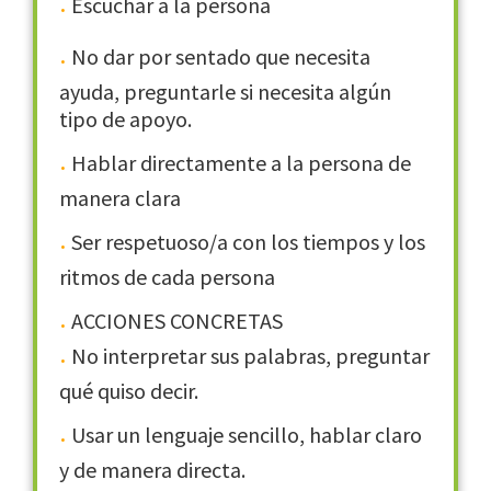
Escuchar a la persona
No dar por sentado que necesita
ayuda, preguntarle si necesita algún
tipo de apoyo.
Hablar directamente a la persona de
manera clara
Ser respetuoso/a con los tiempos y los
ritmos de cada persona
ACCIONES CONCRETAS
No interpretar sus palabras, preguntar
qué quiso decir.
Usar un lenguaje sencillo, hablar claro
y de manera directa.