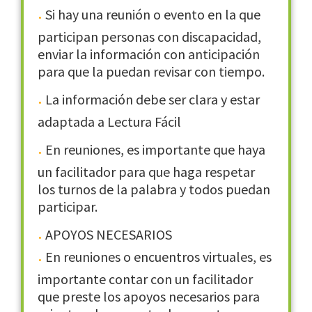
Si hay una reunión o evento en la que
participan personas con discapacidad,
enviar la información con anticipación
para que la puedan revisar con tiempo.
La información debe ser clara y estar
adaptada a Lectura Fácil
En reuniones, es importante que haya
un facilitador para que haga respetar
los turnos de la palabra y todos puedan
participar.
APOYOS NECESARIOS
En reuniones o encuentros virtuales, es
importante contar con un facilitador
que preste los apoyos necesarios para