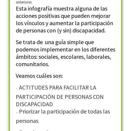
anteriores
Esta infografía muestra alguna de las
acciones positivas que pueden mejorar
los vínculos y aumentar la participación
de personas con (y sin) discapacidad.
Se trata de una guía simple que
podemos implementar en los diferentes
ámbitos: sociales, escolares, laborales,
comunitarios.
Veamos cuáles son:
ACTITUDES PARA FACILITAR LA
PARTICIPACIÓN DE PERSONAS CON
DISCAPACIDAD
Priorizar la participación de todas las
personas