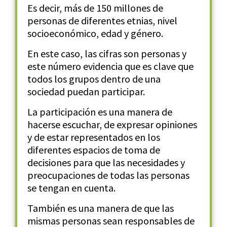
Es decir, más de 150 millones de
personas de diferentes etnias, nivel
socioeconómico, edad y género.
En este caso, las cifras son personas y
este número evidencia que es clave que
todos los grupos dentro de una
sociedad puedan participar.
La participación es una manera de
hacerse escuchar, de expresar opiniones
y de estar representados en los
diferentes espacios de toma de
decisiones para que las necesidades y
preocupaciones de todas las personas
se tengan en cuenta.
También es una manera de que las
mismas personas sean responsables de