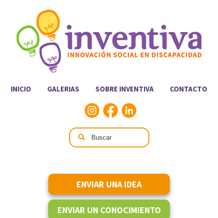
INICIO
GALERIAS
SOBRE INVENTIVA
CONTACTO
ENVIAR UNA IDEA
ENVIAR UN CONOCIMIENTO