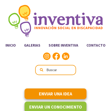
INICIO
GALERIAS
SOBRE INVENTIVA
CONTACTO
ENVIAR UNA IDEA
ENVIAR UN CONOCIMIENTO