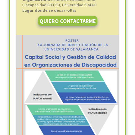
Discapacidad (CEDIS), Universidad ISALUD
Lugar donde se desarrolla:
QUIERO CONTACTARME