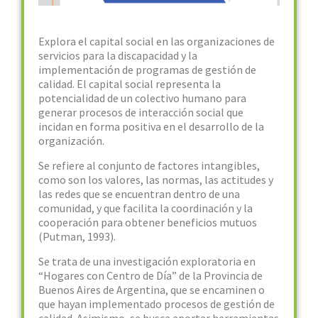
Explora el capital social en las organizaciones de
servicios para la discapacidad y la
implementación de programas de gestión de
calidad. El capital social representa la
potencialidad de un colectivo humano para
generar procesos de interacción social que
incidan en forma positiva en el desarrollo de la
organización.
Se refiere al conjunto de factores intangibles,
como son los valores, las normas, las actitudes y
las redes que se encuentran dentro de una
comunidad, y que facilita la coordinación y la
cooperación para obtener beneficios mutuos
(Putman, 1993).
Se trata de una investigación exploratoria en
“Hogares con Centro de Día” de la Provincia de
Buenos Aires de Argentina, que se encaminen o
que hayan implementado procesos de gestión de