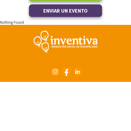
ENVIAR UN EVENTO
Nothing Found