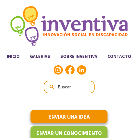
INICIO
GALERIAS
SOBRE INVENTIVA
CONTACTO
ENVIAR UNA IDEA
ENVIAR UN CONOCIMIENTO