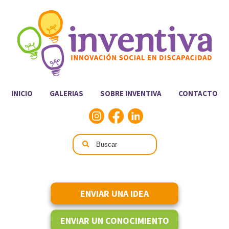
INICIO
GALERIAS
SOBRE INVENTIVA
CONTACTO
ENVIAR UNA IDEA
ENVIAR UN CONOCIMIENTO